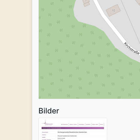
Bilder