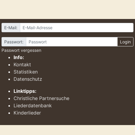
E-Mail:
Passwort:
Login
Passwort vergessen
Info:
Kontakt
Statistiken
Datenschutz
Linktipps:
Christliche Partnersuche
Liederdatenbank
Kinderlieder