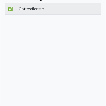
✅
Gottesdienste