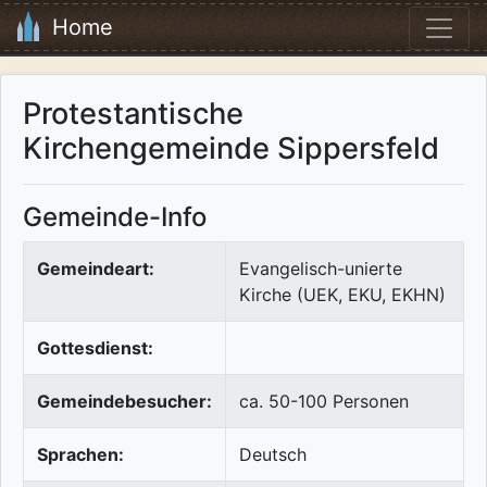
Home
Protestantische
Kirchengemeinde Sippersfeld
Gemeinde-Info
Gemeindeart:
Evangelisch-unierte
Kirche (UEK, EKU, EKHN)
Gottesdienst:
Gemeindebesucher:
ca. 50-100 Personen
Sprachen:
Deutsch