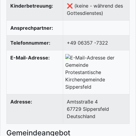
Kinderbetreuung:
❌ (keine - während des
Gottesdienstes)
Ansprechpartner:
Telefonnummer:
+49 06357 -7322
E-Mail-Adresse:
Adresse:
Amtsstraße 4
67729
Sippersfeld
Deutschland
Gemeindeangebot