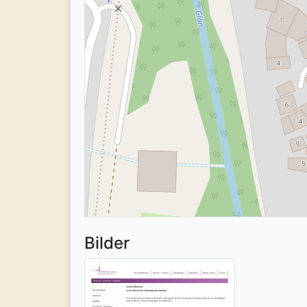
Bilder