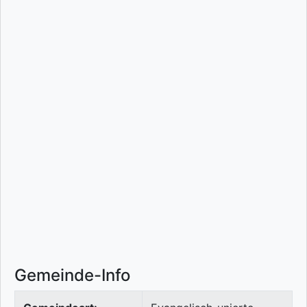
Gemeinde-Info