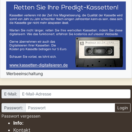
Werbeeinschaltung
E-Mail:
Passwort:
Login
Passwort vergessen
Info:
Kontakt