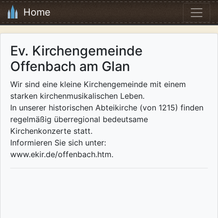
Home
Ev. Kirchengemeinde
Offenbach am Glan
Wir sind eine kleine Kirchengemeinde mit einem
starken kirchenmusikalischen Leben.
In unserer historischen Abteikirche (von 1215) finden
regelmäßig überregional bedeutsame
Kirchenkonzerte statt.
Informieren Sie sich unter:
www.ekir.de/offenbach.htm.