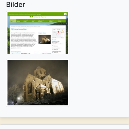
Bilder