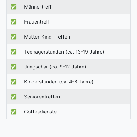
✅
Männertreff
✅
Frauentreff
✅
Mutter-Kind-Treffen
✅
Teenagerstunden (ca. 13-19 Jahre)
✅
Jungschar (ca. 9-12 Jahre)
✅
Kinderstunden (ca. 4-8 Jahre)
✅
Seniorentreffen
✅
Gottesdienste