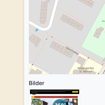
Bilder