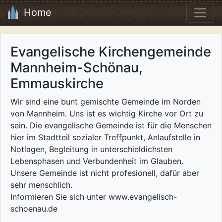
Home
Evangelische Kirchengemeinde
Mannheim-Schönau,
Emmauskirche
Wir sind eine bunt gemischte Gemeinde im Norden
von Mannheim. Uns ist es wichtig Kirche vor Ort zu
sein. Die evangelische Gemeinde ist für die Menschen
hier im Stadtteil sozialer Treffpunkt, Anlaufstelle in
Notlagen, Begleitung in unterschieldichsten
Lebensphasen und Verbundenheit im Glauben.
Unsere Gemeinde ist nicht profesionell, dafür aber
sehr menschlich.
Informieren Sie sich unter www.evangelisch-
schoenau.de