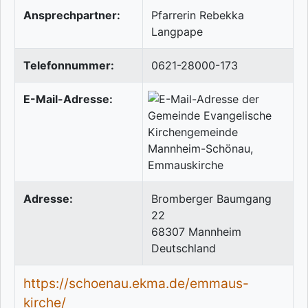
Ansprechpartner:
Pfarrerin Rebekka
Langpape
Telefonnummer:
0621-28000-173
E-Mail-Adresse:
Adresse:
Bromberger Baumgang
22
68307
Mannheim
Deutschland
https://schoenau.ekma.de/emmaus-
kirche/