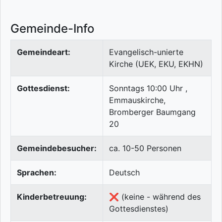
Gemeinde-Info
Gemeindeart:
Evangelisch-unierte
Kirche (UEK, EKU, EKHN)
Gottesdienst:
Sonntags 10:00 Uhr ,
Emmauskirche,
Bromberger Baumgang
20
Gemeindebesucher:
ca. 10-50 Personen
Sprachen:
Deutsch
Kinderbetreuung:
❌ (keine - während des
Gottesdienstes)