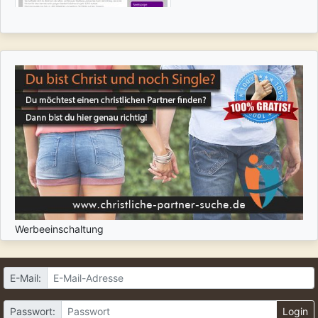
Werbeeinschaltung
E-Mail:
Passwort:
Login