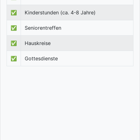
✅
Kinderstunden (ca. 4-8 Jahre)
✅
Seniorentreffen
✅
Hauskreise
✅
Gottesdienste