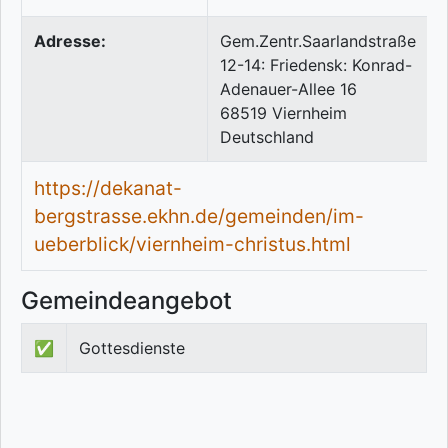
Adresse:
Gem.Zentr.Saarlandstraße
12-14: Friedensk: Konrad-
Adenauer-Allee 16
68519
Viernheim
Deutschland
https://dekanat-
bergstrasse.ekhn.de/gemeinden/im-
ueberblick/viernheim-christus.html
Gemeindeangebot
✅
Gottesdienste