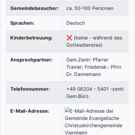
Gemeindebesucher:
ca. 50-100 Personen
Sprachen:
Deutsch
Kinderbetreuung:
❌ (keine - während des
Gottesdienstes)
Ansprechpartner:
Gem.Zentr: Pfarrer
Traxler; Friedensk.: Pfrin
Dr. Dannemann
Telefonnummer:
+49 06204 - 5401 -zentr.
Gem.Büro
E-Mail-Adresse: