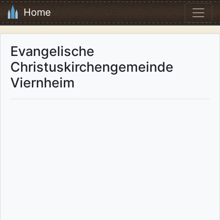
Home
Evangelische
Christuskirchengemeinde
Viernheim