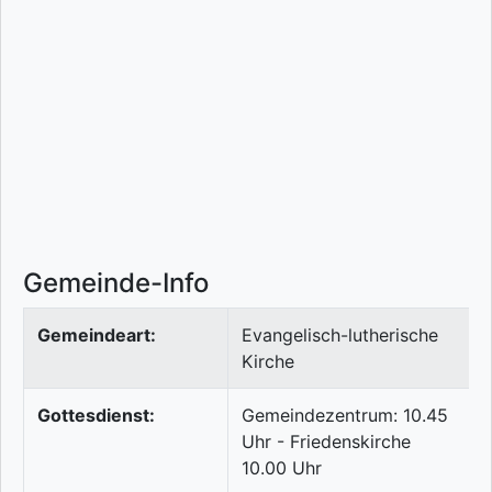
Gemeinde-Info
Gemeindeart:
Evangelisch-lutherische
Kirche
Gottesdienst:
Gemeindezentrum: 10.45
Uhr - Friedenskirche
10.00 Uhr