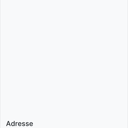
Adresse