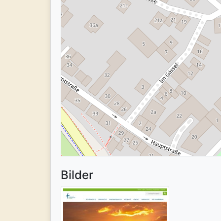
Bilder