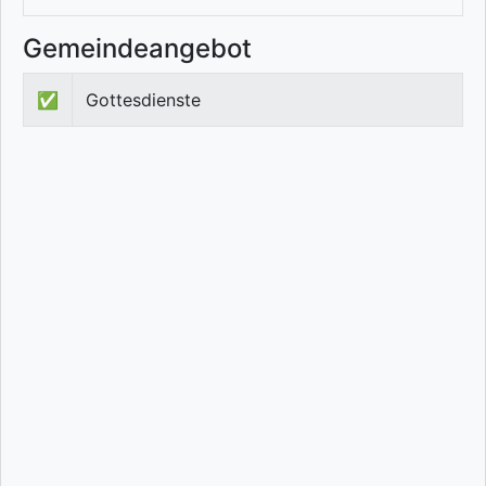
Gemeindeangebot
✅
Gottesdienste