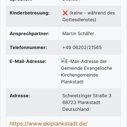
Kinderbetreuung:
❌ (keine - während des
Gottesdienstes)
Ansprechpartner:
Martin Schäfer
Telefonnummer:
+49 06202/21565
E-Mail-Adresse:
Adresse:
Schwetzinger Straße 3
68723
Plankstadt
Deutschland
https://www.ekiplankstadt.de/