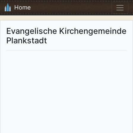
Home
Evangelische Kirchengemeinde
Plankstadt