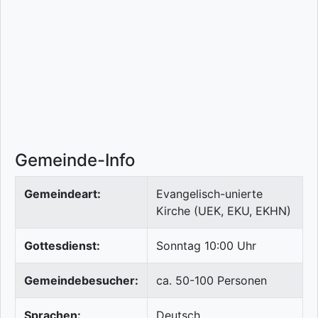
Gemeinde-Info
Gemeindeart:
Evangelisch-unierte
Kirche (UEK, EKU, EKHN)
Gottesdienst:
Sonntag 10:00 Uhr
Gemeindebesucher:
ca. 50-100 Personen
Sprachen:
Deutsch