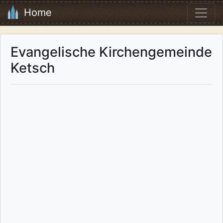
Home
Evangelische Kirchengemeinde
Ketsch