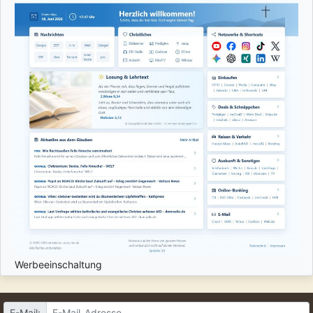
Werbeeinschaltung
E-Mail: