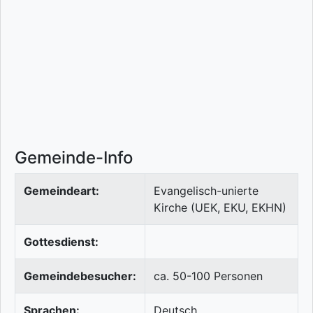
Gemeinde-Info
Gemeindeart:
Evangelisch-unierte
Kirche (UEK, EKU, EKHN)
Gottesdienst:
Gemeindebesucher:
ca. 50-100 Personen
Sprachen:
Deutsch