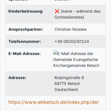
Kinderbetreuung:
❌ (keine - während des
Gottesdienstes)
Ansprechpartner:
Christian Noeske
Telefonnummer:
+49 06202/61224
E-Mail-Adresse:
Adresse:
Kolpingstraße 8
68775
Ketsch
Deutschland
https://www.ekiketsch.de/index.php/de/