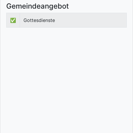
Gemeindeangebot
✅
Gottesdienste