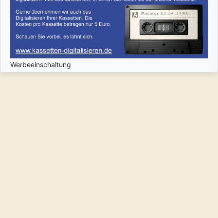
Werbeeinschaltung