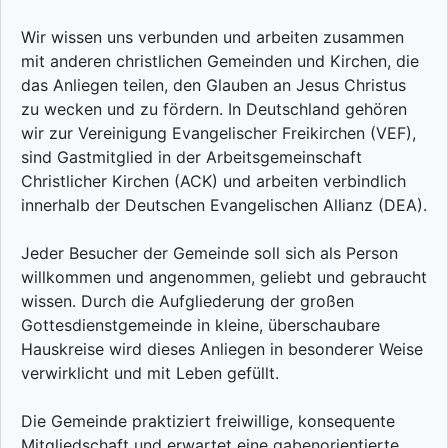
Wir wissen uns verbunden und arbeiten zusammen
mit anderen christlichen Gemeinden und Kirchen, die
das Anliegen teilen, den Glauben an Jesus Christus
zu wecken und zu fördern. In Deutschland gehören
wir zur Vereinigung Evangelischer Freikirchen (VEF),
sind Gastmitglied in der Arbeitsgemeinschaft
Christlicher Kirchen (ACK) und arbeiten verbindlich
innerhalb der Deutschen Evangelischen Allianz (DEA).
Jeder Besucher der Gemeinde soll sich als Person
willkommen und angenommen, geliebt und gebraucht
wissen. Durch die Aufgliederung der großen
Gottesdienstgemeinde in kleine, überschaubare
Hauskreise wird dieses Anliegen in besonderer Weise
verwirklicht und mit Leben gefüllt.
Die Gemeinde praktiziert freiwillige, konsequente
Mitgliedschaft und erwartet eine gabenorientierte,