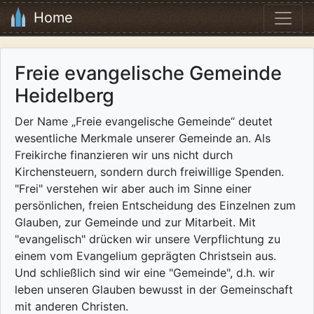
Home
Freie evangelische Gemeinde
Heidelberg
Der Name „Freie evangelische Gemeinde“ deutet
wesentliche Merkmale unserer Gemeinde an. Als
Freikirche finanzieren wir uns nicht durch
Kirchensteuern, sondern durch freiwillige Spenden.
"Frei" verstehen wir aber auch im Sinne einer
persönlichen, freien Entscheidung des Einzelnen zum
Glauben, zur Gemeinde und zur Mitarbeit. Mit
"evangelisch" drücken wir unsere Verpflichtung zu
einem vom Evangelium geprägten Christsein aus.
Und schließlich sind wir eine "Gemeinde", d.h. wir
leben unseren Glauben bewusst in der Gemeinschaft
mit anderen Christen.