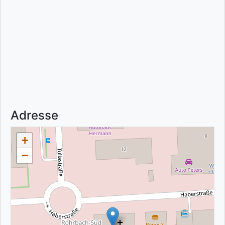
Adresse
+
−