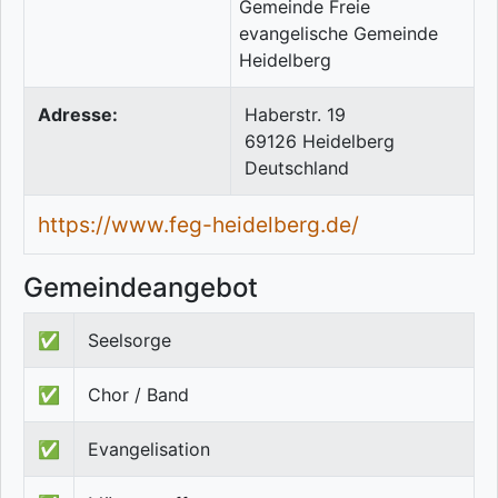
Adresse:
Haberstr. 19
69126
Heidelberg
Deutschland
https://www.feg-heidelberg.de/
Gemeindeangebot
✅
Seelsorge
✅
Chor / Band
✅
Evangelisation