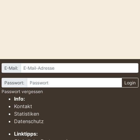
E-Mail:
Passwort:
Login
Passwort vergessen
Info:
Kontakt
Statistiken
Datenschutz
Linktipps: