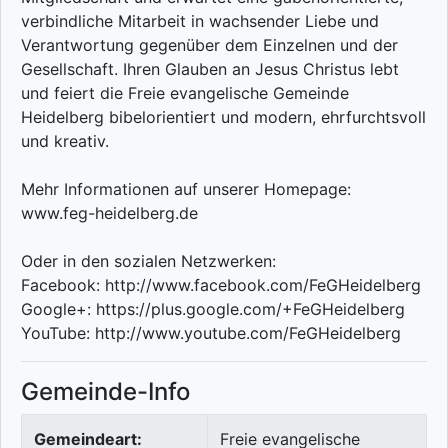
verbindliche Mitarbeit in wachsender Liebe und
Verantwortung gegenüber dem Einzelnen und der
Gesellschaft. Ihren Glauben an Jesus Christus lebt
und feiert die Freie evangelische Gemeinde
Heidelberg bibelorientiert und modern, ehrfurchtsvoll
und kreativ.
Mehr Informationen auf unserer Homepage:
www.feg-heidelberg.de
Oder in den sozialen Netzwerken:
Facebook: http://www.facebook.com/FeGHeidelberg
Google+: https://plus.google.com/+FeGHeidelberg
YouTube: http://www.youtube.com/FeGHeidelberg
Gemeinde-Info
Gemeindeart:
Freie evangelische