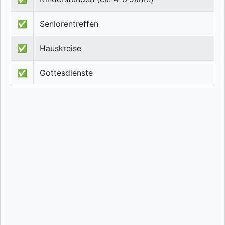
✅
Seniorentreffen
✅
Hauskreise
✅
Gottesdienste