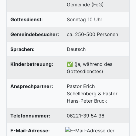
Gemeinde (FeG)
Gottesdienst:
Sonntag 10 Uhr
Gemeindebesucher:
ca. 250-500 Personen
Sprachen:
Deutsch
Kinderbetreuung:
✅ (ja, während des
Gottesdienstes)
Ansprechpartner:
Pastor Erich
Schellenberg & Pastor
Hans-Peter Bruck
Telefonnummer:
06221-39 54 36
E-Mail-Adresse: