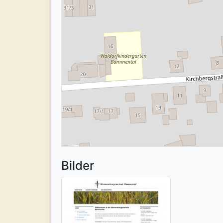
Bilder