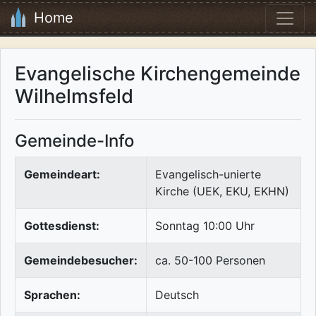
Home
Evangelische Kirchengemeinde
Wilhelmsfeld
Gemeinde-Info
Gemeindeart:
Evangelisch-unierte
Kirche (UEK, EKU, EKHN)
Gottesdienst:
Sonntag 10:00 Uhr
Gemeindebesucher:
ca. 50-100 Personen
Sprachen:
Deutsch