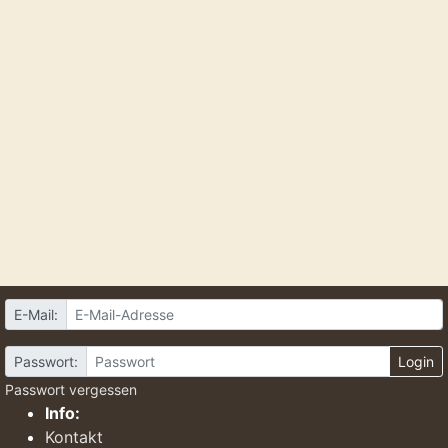
E-Mail:
Passwort:
Login
Passwort vergessen
Info:
Kontakt