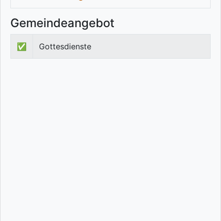
Gemeindeangebot
✅
Gottesdienste