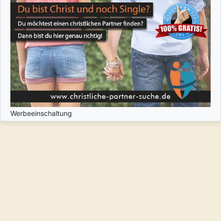
Werbeeinschaltung