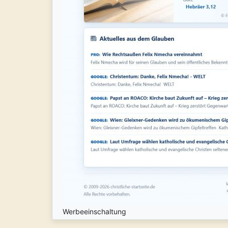
Werbeeinschaltung