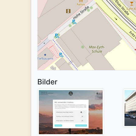
Bilder