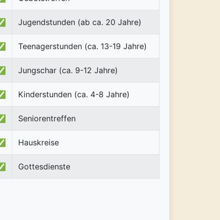
✅
Jugendstunden (ab ca. 20 Jahre)
✅
Teenagerstunden (ca. 13-19 Jahre)
✅
Jungschar (ca. 9-12 Jahre)
✅
Kinderstunden (ca. 4-8 Jahre)
✅
Seniorentreffen
✅
Hauskreise
✅
Gottesdienste