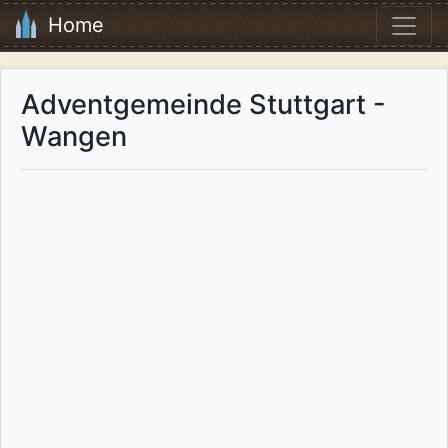
Home
Adventgemeinde Stuttgart -
Wangen