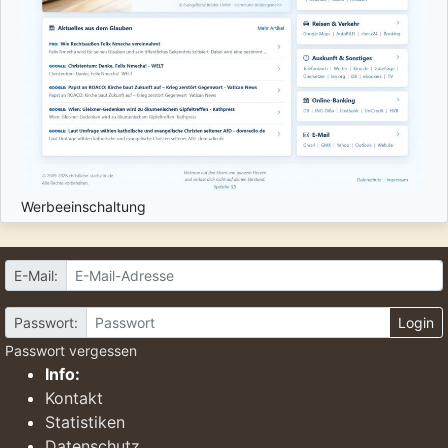
Werbeeinschaltung
E-Mail:
Passwort:
Login
Passwort vergessen
Info:
Kontakt
Statistiken
Datenschutz