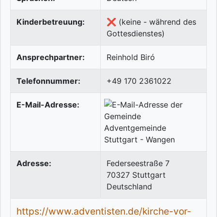
Kinderbetreuung:
❌ (keine - während des
Gottesdienstes)
Ansprechpartner:
Reinhold Biró
Telefonnummer:
+49 170 2361022
E-Mail-Adresse:
Adresse:
Federseestraße 7
70327
Stuttgart
Deutschland
https://www.adventisten.de/kirche-vor-