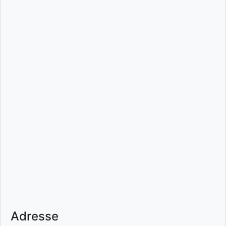
Adresse