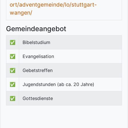
ort/adventgemeinde/lo/stuttgart-
wangen/
Gemeindeangebot
✅
Bibelstudium
✅
Evangelisation
✅
Gebetstreffen
✅
Jugendstunden (ab ca. 20 Jahre)
✅
Gottesdienste