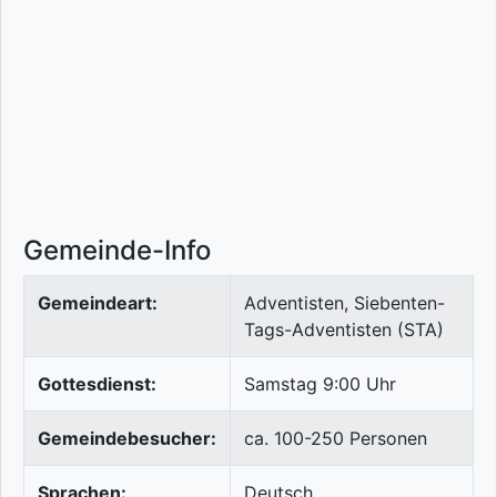
Gemeinde-Info
Gemeindeart:
Adventisten, Siebenten-
Tags-Adventisten (STA)
Gottesdienst:
Samstag 9:00 Uhr
Gemeindebesucher:
ca. 100-250 Personen
Sprachen:
Deutsch