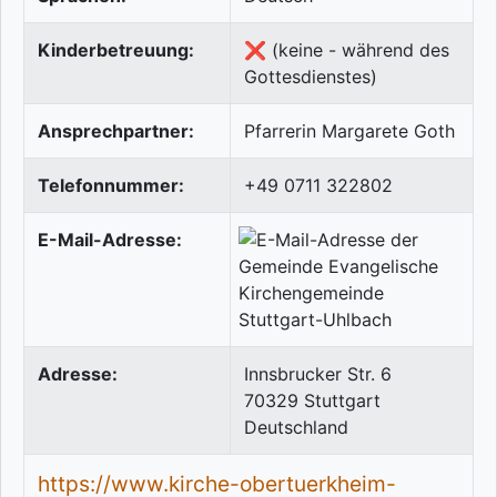
Kinderbetreuung:
❌ (keine - während des
Gottesdienstes)
Ansprechpartner:
Pfarrerin Margarete Goth
Telefonnummer:
+49 0711 322802
E-Mail-Adresse:
Adresse:
Innsbrucker Str. 6
70329
Stuttgart
Deutschland
https://www.kirche-obertuerkheim-