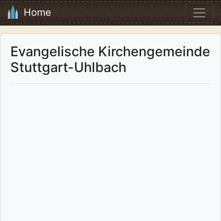
Home
Evangelische Kirchengemeinde
Stuttgart-Uhlbach