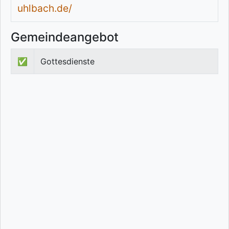
uhlbach.de/
Gemeindeangebot
✅
Gottesdienste