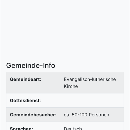
Gemeinde-Info
Gemeindeart:
Evangelisch-lutherische
Kirche
Gottesdienst:
Gemeindebesucher:
ca. 50-100 Personen
Sprachen:
Deutsch