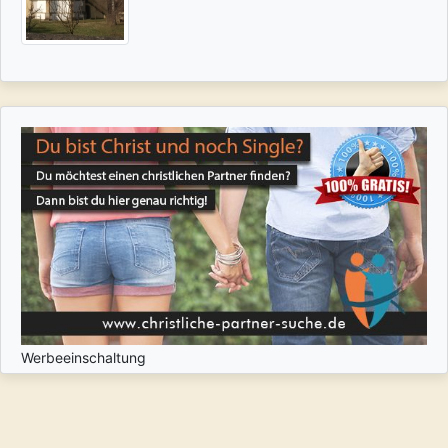
Werbeeinschaltung