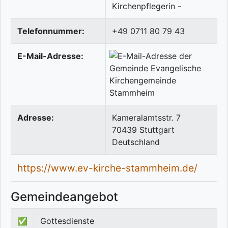
Kirchenpflegerin -
Telefonnummer:
+49 0711 80 79 43
E-Mail-Adresse:
Adresse:
Kameralamtsstr. 7
70439
Stuttgart
Deutschland
https://www.ev-kirche-stammheim.de/
Gemeindeangebot
✅
Gottesdienste