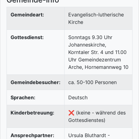
Gemeindeart:
Evangelisch-lutherische
Kirche
Gottesdienst:
Sonntags 9.30 Uhr
Johanneskirche,
Korntaler Str. 4 und 11.00
Uhr Gemeindezentrum
Arche, Hornemannweg 10
Gemeindebesucher:
ca. 50-100 Personen
Sprachen:
Deutsch
Kinderbetreuung:
❌ (keine - während des
Gottesdienstes)
Ansprechpartner:
Ursula Bluthardt -