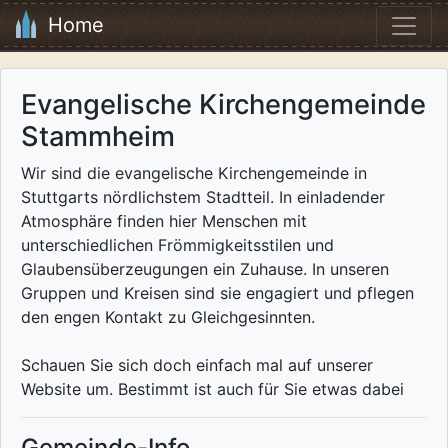
Home
Evangelische Kirchengemeinde
Stammheim
Wir sind die evangelische Kirchengemeinde in
Stuttgarts nördlichstem Stadtteil. In einladender
Atmosphäre finden hier Menschen mit
unterschiedlichen Frömmigkeitsstilen und
Glaubensüberzeugungen ein Zuhause. In unseren
Gruppen und Kreisen sind sie engagiert und pflegen
den engen Kontakt zu Gleichgesinnten.
Schauen Sie sich doch einfach mal auf unserer
Website um. Bestimmt ist auch für Sie etwas dabei
Gemeinde-Info