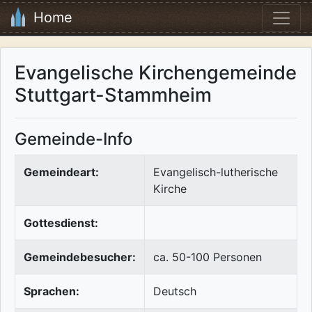
Home
Evangelische Kirchengemeinde
Stuttgart-Stammheim
Gemeinde-Info
Gemeindeart:
Evangelisch-lutherische
Kirche
Gottesdienst:
Gemeindebesucher:
ca. 50-100 Personen
Sprachen:
Deutsch