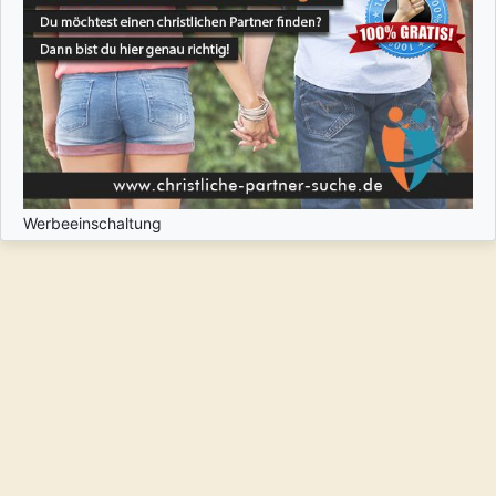
Werbeeinschaltung