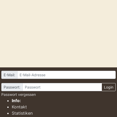
E-Mail:
Passwort:
Login
Passwort vergessen
Info:
Kontakt
Statistiken