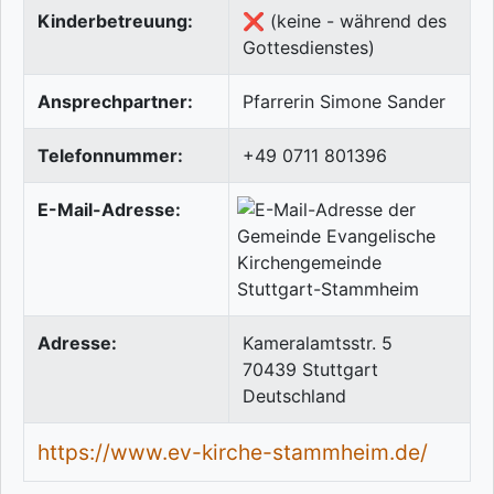
Kinderbetreuung:
❌ (keine - während des
Gottesdienstes)
Ansprechpartner:
Pfarrerin Simone Sander
Telefonnummer:
+49 0711 801396
E-Mail-Adresse:
Adresse:
Kameralamtsstr. 5
70439
Stuttgart
Deutschland
https://www.ev-kirche-stammheim.de/