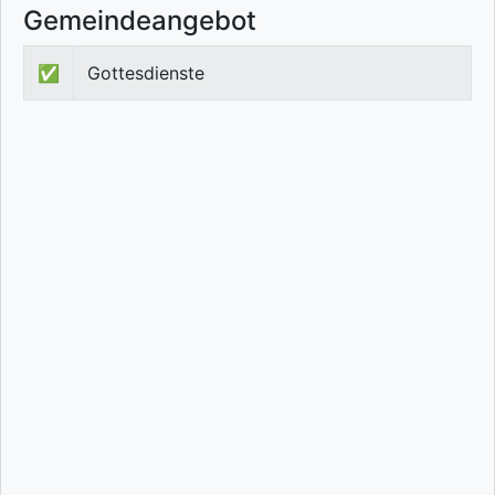
Gemeindeangebot
✅
Gottesdienste