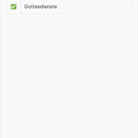
✅
Gottesdienste