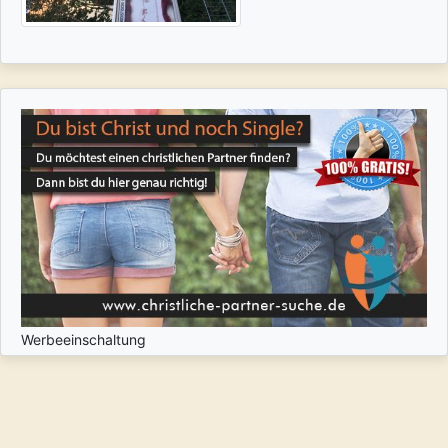
Werbeeinschaltung