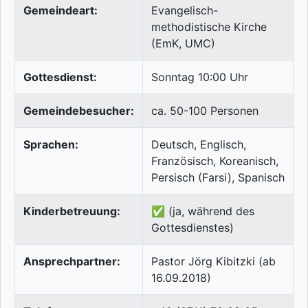
Gemeindeart:
Evangelisch-
methodistische Kirche
(EmK, UMC)
Gottesdienst:
Sonntag 10:00 Uhr
Gemeindebesucher:
ca. 50-100 Personen
Sprachen:
Deutsch, Englisch,
Französisch, Koreanisch,
Persisch (Farsi), Spanisch
Kinderbetreuung:
✅ (ja, während des
Gottesdienstes)
Ansprechpartner:
Pastor Jörg Kibitzki (ab
16.09.2018)