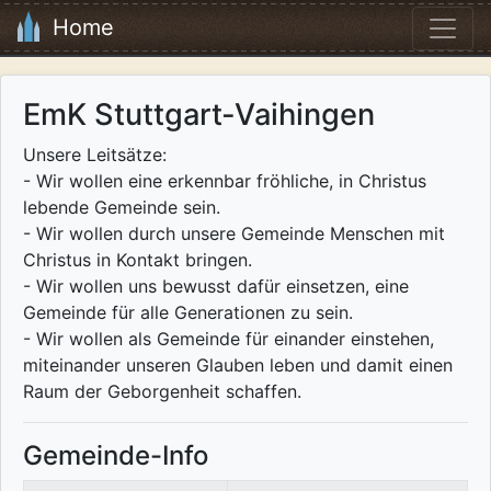
Home
EmK Stuttgart-Vaihingen
Unsere Leitsätze:
- Wir wollen eine erkennbar fröhliche, in Christus
lebende Gemeinde sein.
- Wir wollen durch unsere Gemeinde Menschen mit
Christus in Kontakt bringen.
- Wir wollen uns bewusst dafür einsetzen, eine
Gemeinde für alle Generationen zu sein.
- Wir wollen als Gemeinde für einander einstehen,
miteinander unseren Glauben leben und damit einen
Raum der Geborgenheit schaffen.
Gemeinde-Info