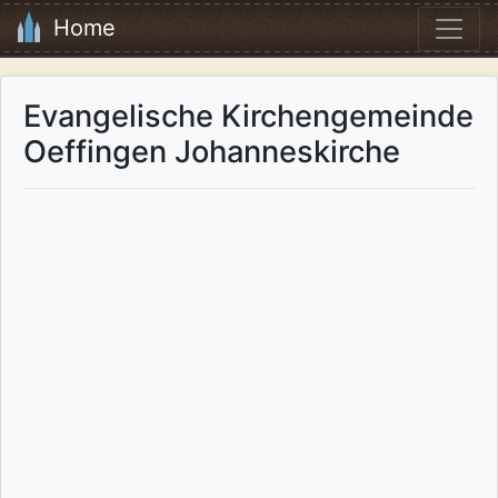
Home
Evangelische Kirchengemeinde
Oeffingen Johanneskirche