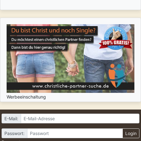
Werbeeinschaltung
E-Mail:
Passwort:
Login