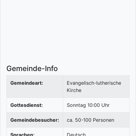
Gemeinde-Info
Gemeindeart:
Evangelisch-lutherische
Kirche
Gottesdienst:
Sonntag 10:00 Uhr
Gemeindebesucher:
ca. 50-100 Personen
Sprachen:
Deutsch