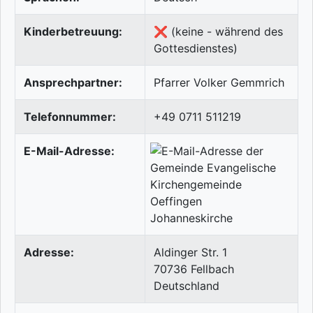
Kinderbetreuung:
❌ (keine - während des
Gottesdienstes)
Ansprechpartner:
Pfarrer Volker Gemmrich
Telefonnummer:
+49 0711 511219
E-Mail-Adresse:
Adresse:
Aldinger Str. 1
70736
Fellbach
Deutschland