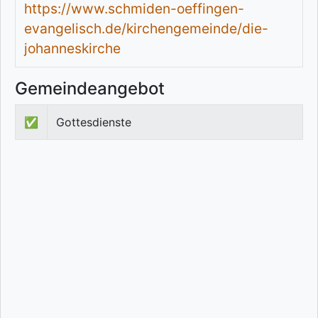
https://www.schmiden-oeffingen-
evangelisch.de/kirchengemeinde/die-
johanneskirche
Gemeindeangebot
✅
Gottesdienste