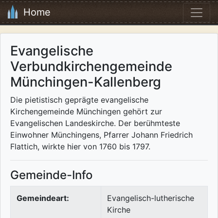
Home
Evangelische
Verbundkirchengemeinde
Münchingen-Kallenberg
Die pietistisch geprägte evangelische
Kirchengemeinde Münchingen gehört zur
Evangelischen Landeskirche. Der berühmteste
Einwohner Münchingens, Pfarrer Johann Friedrich
Flattich, wirkte hier von 1760 bis 1797.
Gemeinde-Info
Gemeindeart:
Evangelisch-lutherische
Kirche