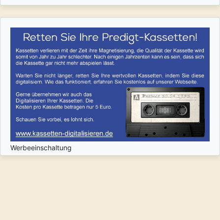
Werbeeinschaltung