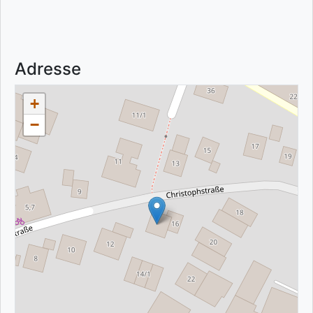
Adresse
+
−