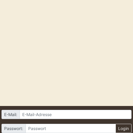
E-Mail:
Passwort:
Login