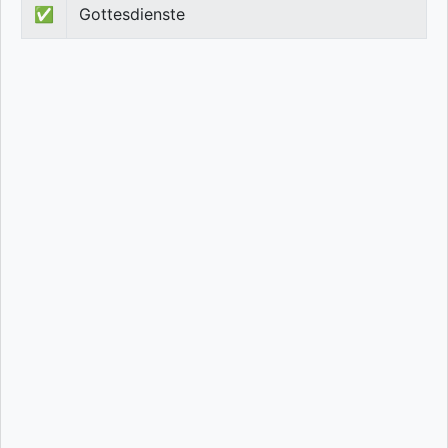
✅
Gottesdienste