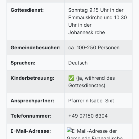
Gottesdienst:
Sonntag 9.15 Uhr in der
Emmauskirche und 10.30
Uhr in der
Johanneskirche
Gemeindebesucher:
ca. 100-250 Personen
Sprachen:
Deutsch
Kinderbetreuung:
✅ (ja, während des
Gottesdienstes)
Ansprechpartner:
Pfarrerin Isabel Sixt
Telefonnummer:
+49 07150 6304
E-Mail-Adresse: