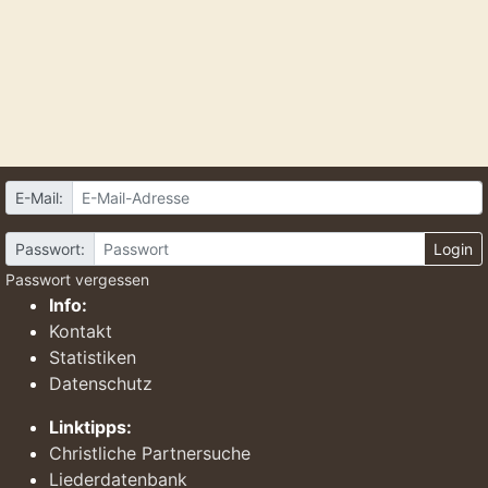
E-Mail:
Passwort:
Login
Passwort vergessen
Info:
Kontakt
Statistiken
Datenschutz
Linktipps:
Christliche Partnersuche
Liederdatenbank