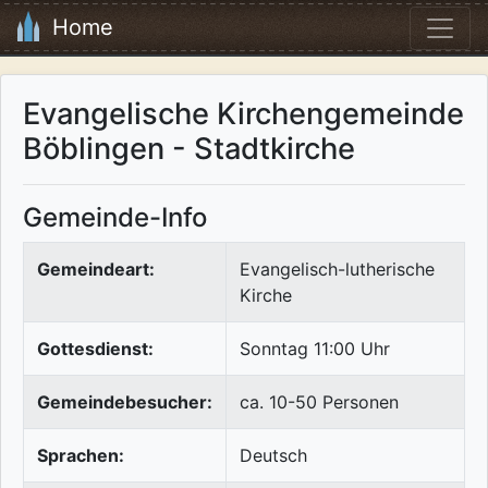
Home
Evangelische Kirchengemeinde
Böblingen - Stadtkirche
Gemeinde-Info
Gemeindeart:
Evangelisch-lutherische
Kirche
Gottesdienst:
Sonntag 11:00 Uhr
Gemeindebesucher:
ca. 10-50 Personen
Sprachen:
Deutsch