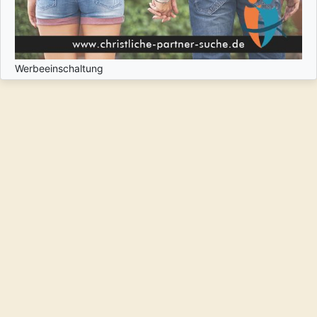
Werbeeinschaltung