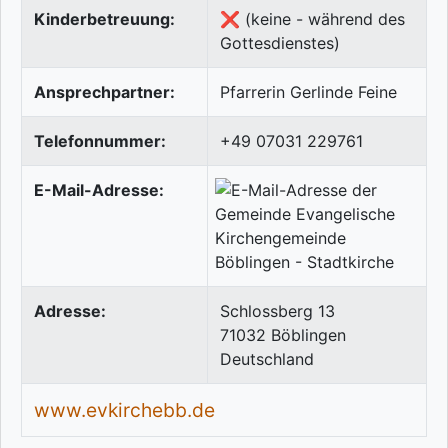
Kinderbetreuung:
❌ (keine - während des
Gottesdienstes)
Ansprechpartner:
Pfarrerin Gerlinde Feine
Telefonnummer:
+49 07031 229761
E-Mail-Adresse:
Adresse:
Schlossberg 13
71032
Böblingen
Deutschland
www.evkirchebb.de