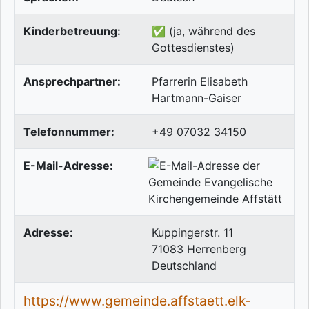
Kinderbetreuung:
✅ (ja, während des
Gottesdienstes)
Ansprechpartner:
Pfarrerin Elisabeth
Hartmann-Gaiser
Telefonnummer:
+49 07032 34150
E-Mail-Adresse:
Adresse:
Kuppingerstr. 11
71083
Herrenberg
Deutschland
https://www.gemeinde.affstaett.elk-