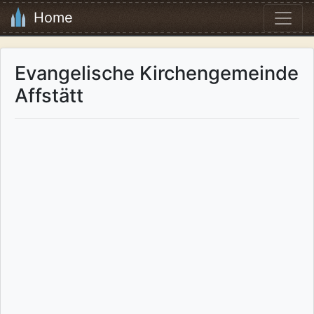
Home
Evangelische Kirchengemeinde
Affstätt