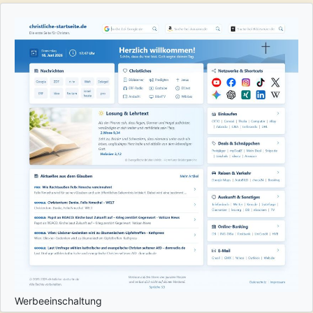
Werbeeinschaltung