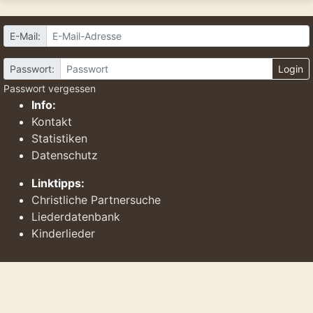
E-Mail:
Passwort:
Login
Passwort vergessen
Info:
Kontakt
Statistiken
Datenschutz
Linktipps:
Christliche Partnersuche
Liederdatenbank
Kinderlieder