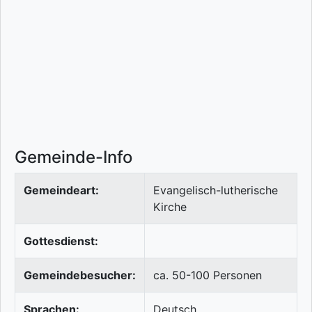
Gemeinde-Info
Gemeindeart:
Evangelisch-lutherische
Kirche
Gottesdienst:
Gemeindebesucher:
ca. 50-100 Personen
Sprachen:
Deutsch