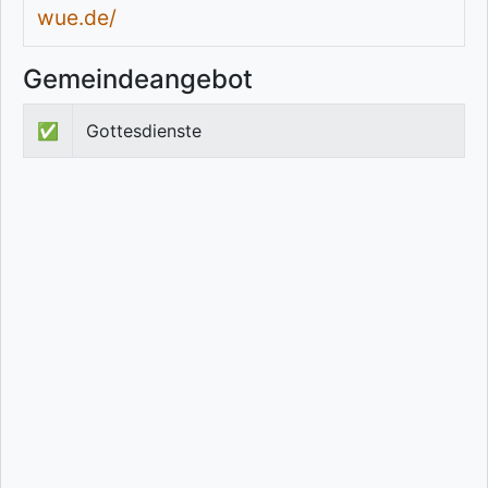
wue.de/
Gemeindeangebot
✅
Gottesdienste