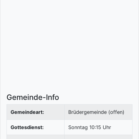
Gemeinde-Info
Gemeindeart:
Brüdergemeinde (offen)
Gottesdienst:
Sonntag 10:15 Uhr