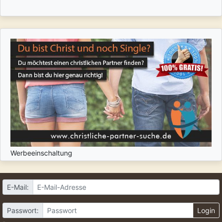
Werbeeinschaltung
E-Mail:
Passwort:
Login