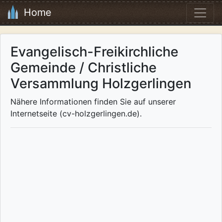
Home
Evangelisch-Freikirchliche
Gemeinde / Christliche
Versammlung Holzgerlingen
Nähere Informationen finden Sie auf unserer
Internetseite (cv-holzgerlingen.de).