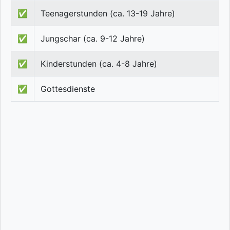
✅
Teenagerstunden (ca. 13-19 Jahre)
✅
Jungschar (ca. 9-12 Jahre)
✅
Kinderstunden (ca. 4-8 Jahre)
✅
Gottesdienste