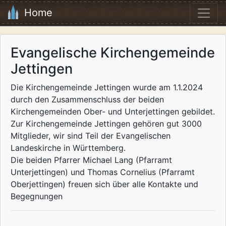
Home
Evangelische Kirchengemeinde
Jettingen
Die Kirchengemeinde Jettingen wurde am 1.1.2024
durch den Zusammenschluss der beiden
Kirchengemeinden Ober- und Unterjettingen gebildet.
Zur Kirchengemeinde Jettingen gehören gut 3000
Mitglieder, wir sind Teil der Evangelischen
Landeskirche in Württemberg.
Die beiden Pfarrer Michael Lang (Pfarramt
Unterjettingen) und Thomas Cornelius (Pfarramt
Oberjettingen) freuen sich über alle Kontakte und
Begegnungen