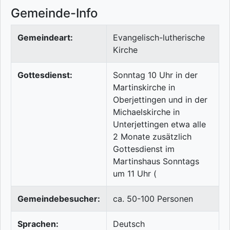
Gemeinde-Info
Gemeindeart:
Evangelisch-lutherische
Kirche
Gottesdienst:
Sonntag 10 Uhr in der
Martinskirche in
Oberjettingen und in der
Michaelskirche in
Unterjettingen etwa alle
2 Monate zusätzlich
Gottesdienst im
Martinshaus Sonntags
um 11 Uhr (
Gemeindebesucher:
ca. 50-100 Personen
Sprachen:
Deutsch