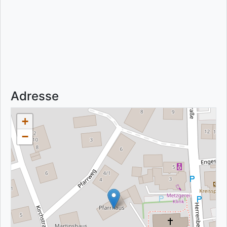
Adresse
+
−