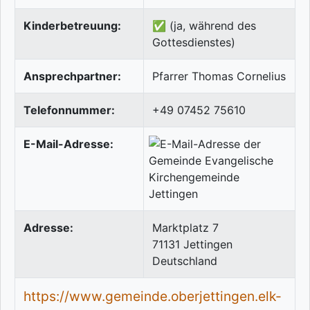
Kinderbetreuung:
✅ (ja, während des
Gottesdienstes)
Ansprechpartner:
Pfarrer Thomas Cornelius
Telefonnummer:
+49 07452 75610
E-Mail-Adresse:
Adresse:
Marktplatz 7
71131
Jettingen
Deutschland
https://www.gemeinde.oberjettingen.elk-