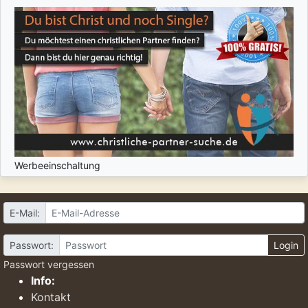
Werbeeinschaltung
E-Mail:
Passwort:
Login
Passwort vergessen
Info:
Kontakt