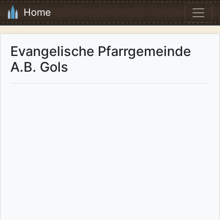
Home
Evangelische Pfarrgemeinde
A.B. Gols