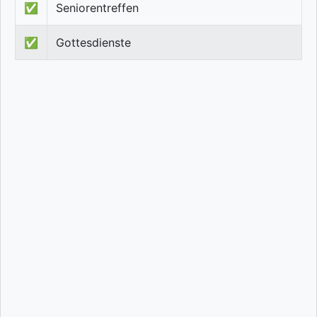
✅
Seniorentreffen
✅
Gottesdienste