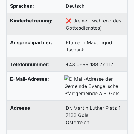
Sprachen:
Deutsch
Kinderbetreuung:
❌ (keine - während des
Gottesdienstes)
Ansprechpartner:
Pfarrerin Mag. Ingrid
Tschank
Telefonnummer:
+43 0699 188 77 117
E-Mail-Adresse:
Adresse:
Dr. Martin Luther Platz 1
7122
Gols
Österreich