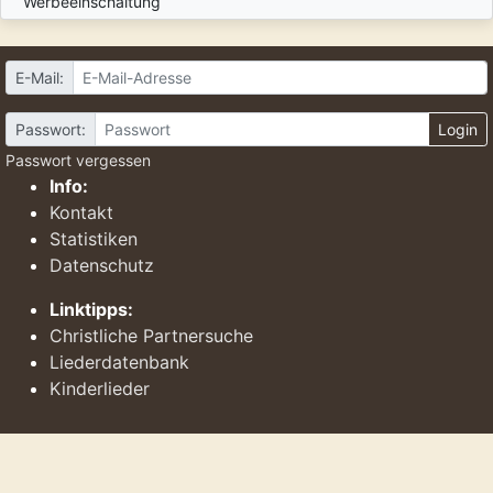
Werbeeinschaltung
E-Mail:
Passwort:
Login
Passwort vergessen
Info:
Kontakt
Statistiken
Datenschutz
Linktipps:
Christliche Partnersuche
Liederdatenbank
Kinderlieder