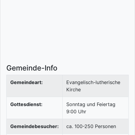
Gemeinde-Info
Gemeindeart:
Evangelisch-lutherische
Kirche
Gottesdienst:
Sonntag und Feiertag
9:00 Uhr
Gemeindebesucher:
ca. 100-250 Personen