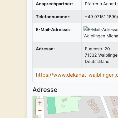
Ansprechpartner:
Pfarrerin Annett
Telefonnummer:
+49 07151 1690
E-Mail-Adresse:
Adresse:
Eugenstr. 20
71332
Waiblinge
Deutschland
https://www.dekanat-waiblingen.
Adresse
+
−