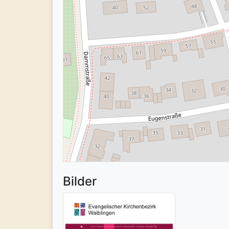
Bilder