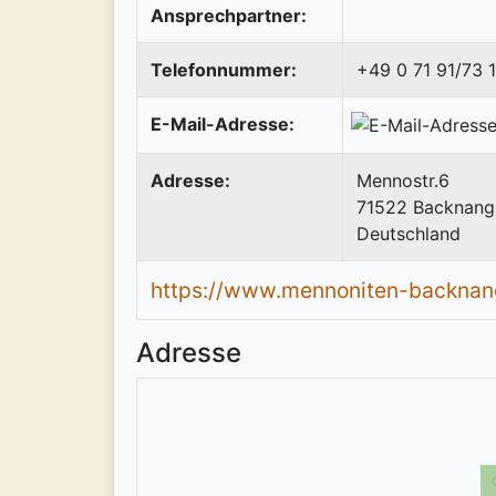
Ansprechpartner:
Telefonnummer:
+49 0 71 91/73 
E-Mail-Adresse:
Adresse:
Mennostr.6
71522
Backnang
Deutschland
https://www.mennoniten-backnan
Adresse