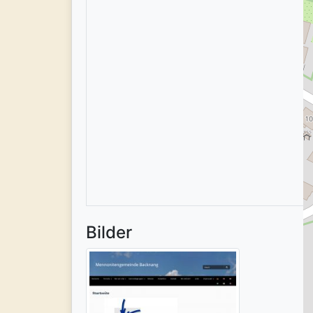
Bilder