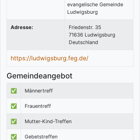
Adresse:
Friedenstr. 35
71636
Ludwigsburg
Deutschland
https://ludwigsburg.feg.de/
Gemeindeangebot
✅
Männertreff
✅
Frauentreff
✅
Mutter-Kind-Treffen
✅
Gebetstreffen