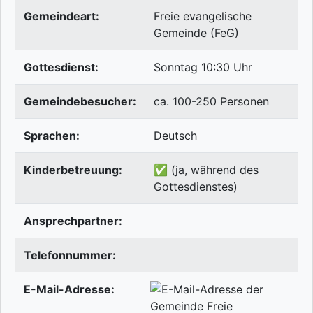
Gemeindeart:
Freie evangelische
Gemeinde (FeG)
Gottesdienst:
Sonntag 10:30 Uhr
Gemeindebesucher:
ca. 100-250 Personen
Sprachen:
Deutsch
Kinderbetreuung:
✅ (ja, während des
Gottesdienstes)
Ansprechpartner:
Telefonnummer:
E-Mail-Adresse: