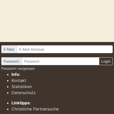
E-Mail:
Passwort:
Login
Passwort vergessen
Info:
Kontakt
Statistiken
Datenschutz
Linktipps:
Christliche Partnersuche