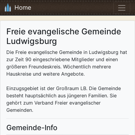
Home
Freie evangelische Gemeinde
Ludwigsburg
Die Freie evangelische Gemeinde in Ludwigsburg hat
zur Zeit 90 eingeschriebene Mitglieder und einen
größeren Freundeskreis. Wöchentlich mehrere
Hauskreise und weitere Angebote.
Einzugsgebiet ist der Großraum LB. Die Gemeinde
besteht hauptsächlich aus jüngeren Familien. Sie
gehört zum Verband Freier evangelischer
Gemeinden.
Gemeinde-Info