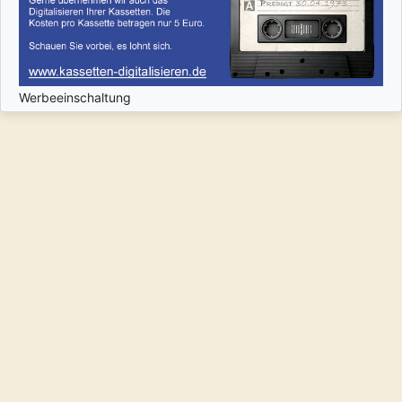
Werbeeinschaltung