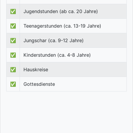
✅
Jugendstunden (ab ca. 20 Jahre)
✅
Teenagerstunden (ca. 13-19 Jahre)
✅
Jungschar (ca. 9-12 Jahre)
✅
Kinderstunden (ca. 4-8 Jahre)
✅
Hauskreise
✅
Gottesdienste