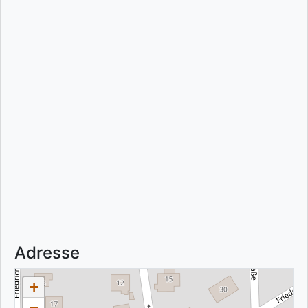
Adresse
+
−