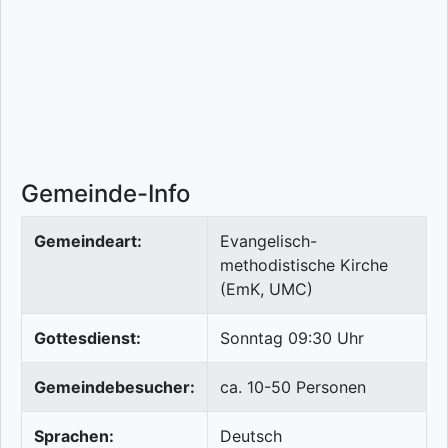
Gemeinde-Info
Gemeindeart:
Evangelisch-
methodistische Kirche
(EmK, UMC)
Gottesdienst:
Sonntag 09:30 Uhr
Gemeindebesucher:
ca. 10-50 Personen
Sprachen:
Deutsch