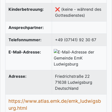
Kinderbetreuung:
❌ (keine - während des
Gottesdienstes)
Ansprechpartner:
Telefonnummer:
+49 (07141) 92 30 67
E-Mail-Adresse:
Adresse:
Friedrichstraße 22
71638
Ludwigsburg
Deutschland
https://www.atlas.emk.de/emk_ludwigsb
urg.html