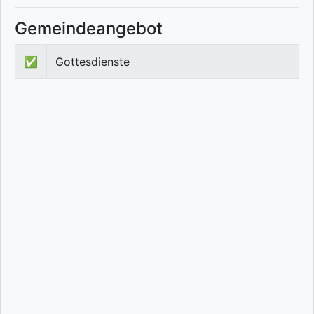
Gemeindeangebot
✅
Gottesdienste