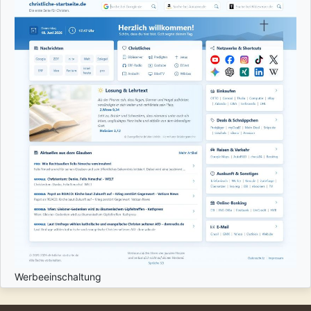
Werbeeinschaltung