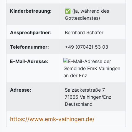
Kinderbetreuung:
✅ (ja, während des
Gottesdienstes)
Ansprechpartner:
Bernhard Schäfer
Telefonnummer:
+49 (07042) 53 03
E-Mail-Adresse:
Adresse:
Salzäckerstraße 7
71665
Vaihingen/Enz
Deutschland
https://www.emk-vaihingen.de/