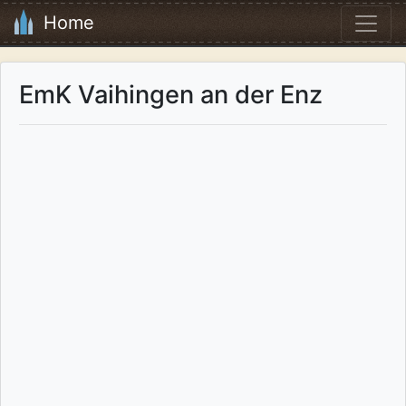
Home
EmK Vaihingen an der Enz