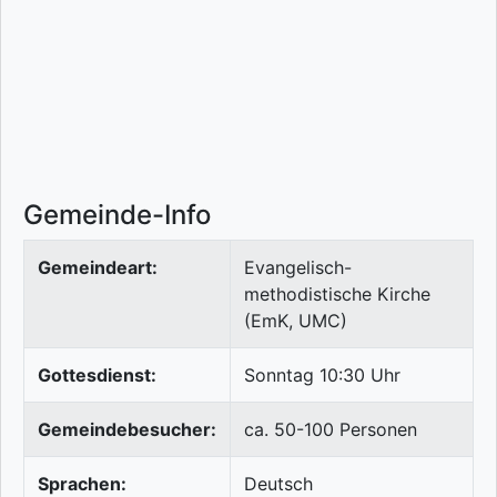
Gemeinde-Info
Gemeindeart:
Evangelisch-
methodistische Kirche
(EmK, UMC)
Gottesdienst:
Sonntag 10:30 Uhr
Gemeindebesucher:
ca. 50-100 Personen
Sprachen:
Deutsch