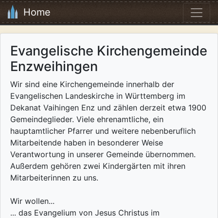
Home
Evangelische Kirchengemeinde
Enzweihingen
Wir sind eine Kirchengemeinde innerhalb der
Evangelischen Landeskirche in Württemberg im
Dekanat Vaihingen Enz und zählen derzeit etwa 1900
Gemeindeglieder. Viele ehrenamtliche, ein
hauptamtlicher Pfarrer und weitere nebenberuflich
Mitarbeitende haben in besonderer Weise
Verantwortung in unserer Gemeinde übernommen.
Außerdem gehören zwei Kindergärten mit ihren
Mitarbeiterinnen zu uns.
Wir wollen...
... das Evangelium von Jesus Christus im