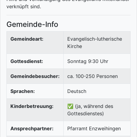
verknüpft sind.
Gemeinde-Info
Gemeindeart:
Evangelisch-lutherische
Kirche
Gottesdienst:
Sonntag 9:30 Uhr
Gemeindebesucher:
ca. 100-250 Personen
Sprachen:
Deutsch
Kinderbetreuung:
✅ (ja, während des
Gottesdienstes)
Ansprechpartner:
Pfarramt Enzweihingen