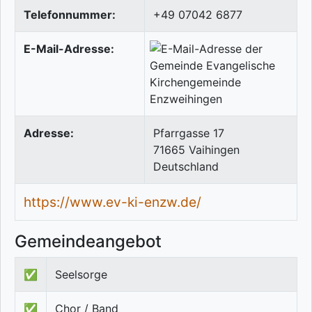
Telefonnummer:
+49 07042 6877
E-Mail-Adresse:
Adresse:
Pfarrgasse 17
71665
Vaihingen
Deutschland
https://www.ev-ki-enzw.de/
Gemeindeangebot
✅
Seelsorge
✅
Chor / Band