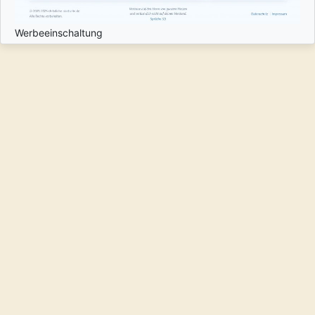
Werbeeinschaltung