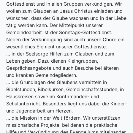
Gottesdienst und in allen Gruppen verkündigen. Wir
wollen zum Glauben an Jesus Christus einladen und
wünschen, dass der Glaube wachsen und in der Liebe
tätig werden kann. Der Mittelpunkt unserer
Gemeindearbeit ist der Sonntags-Gottesdienst.
Neben der Verkündigung sind auch unsere Chöre ein
wesentliches Element unserer Gottesdienste.
… in der Seelsorge Hilfen zum Glauben und zum
Leben geben. Dazu dienen Kleingruppen,
Gesprächsangebote und auch Besuche bei älteren
und kranken Gemeindegliedern.
… die Grundlagen des Glaubens vermitteln in
Bibelstunden, Bibelkursen, Gemeinschaftsstunden, in
Hauskreisen sowie im Konfirmanden- und
Schulunterricht. Besonders liegt uns dabei die Kinder-
und Jugendarbeit am Herzen.
… die Mission in der Welt fördern. Wir unterstützen
missionarische Projekte, bei denen die praktische
Hilfe und Verkündigung des Evangeliums miteinander