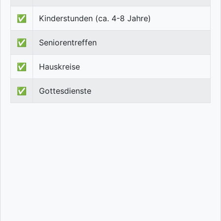
✅
Kinderstunden (ca. 4-8 Jahre)
✅
Seniorentreffen
✅
Hauskreise
✅
Gottesdienste