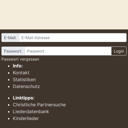
E-Mail:
Passwort:
Login
Passwort vergessen
Info:
Kontakt
Statistiken
Datenschutz
Linktipps:
Christliche Partnersuche
Liederdatenbank
Kinderlieder