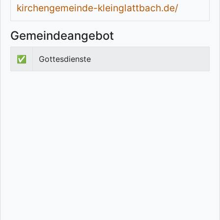
kirchengemeinde-kleinglattbach.de/
Gemeindeangebot
✅
Gottesdienste