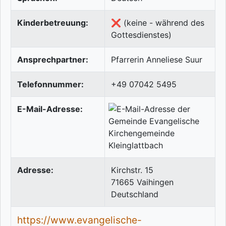
Kinderbetreuung:
❌ (keine - während des
Gottesdienstes)
Ansprechpartner:
Pfarrerin Anneliese Suur
Telefonnummer:
+49 07042 5495
E-Mail-Adresse:
Adresse:
Kirchstr. 15
71665
Vaihingen
Deutschland
https://www.evangelische-