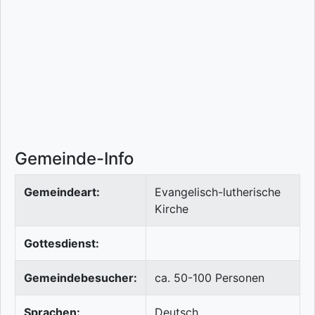
Gemeinde-Info
Gemeindeart:
Evangelisch-lutherische
Kirche
Gottesdienst:
Gemeindebesucher:
ca. 50-100 Personen
Sprachen:
Deutsch