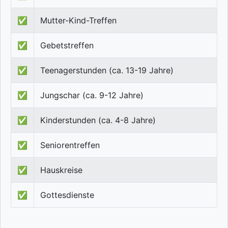
✅
Mutter-Kind-Treffen
✅
Gebetstreffen
✅
Teenagerstunden (ca. 13-19 Jahre)
✅
Jungschar (ca. 9-12 Jahre)
✅
Kinderstunden (ca. 4-8 Jahre)
✅
Seniorentreffen
✅
Hauskreise
✅
Gottesdienste