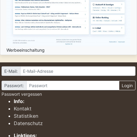
Werbeeinschaltung
E-Mail:
Passwort:
Login
Passwort vergessen
Info:
Kontakt
Statistiken
Datenschutz
Linktipps: