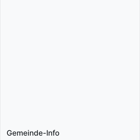
Gemeinde-Info