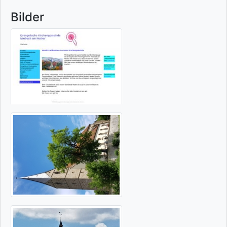
Bilder