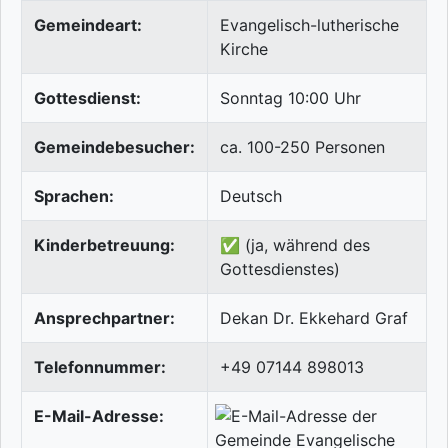
Gemeindeart:
Evangelisch-lutherische
Kirche
Gottesdienst:
Sonntag 10:00 Uhr
Gemeindebesucher:
ca. 100-250 Personen
Sprachen:
Deutsch
Kinderbetreuung:
✅ (ja, während des
Gottesdienstes)
Ansprechpartner:
Dekan Dr. Ekkehard Graf
Telefonnummer:
+49 07144 898013
E-Mail-Adresse: