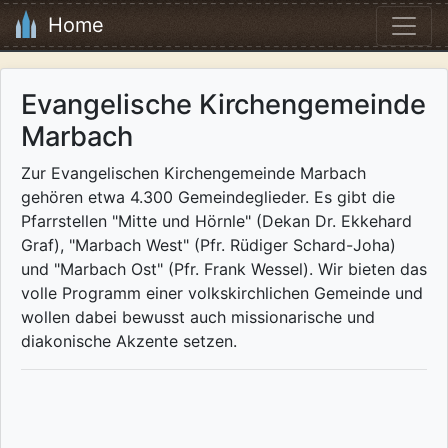
Home
Evangelische Kirchengemeinde
Marbach
Zur Evangelischen Kirchengemeinde Marbach
gehören etwa 4.300 Gemeindeglieder. Es gibt die
Pfarrstellen "Mitte und Hörnle" (Dekan Dr. Ekkehard
Graf), "Marbach West" (Pfr. Rüdiger Schard-Joha)
und "Marbach Ost" (Pfr. Frank Wessel). Wir bieten das
volle Programm einer volkskirchlichen Gemeinde und
wollen dabei bewusst auch missionarische und
diakonische Akzente setzen.