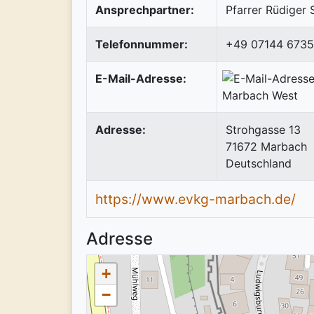
Ansprechpartner:
Pfarrer Rüdiger
Telefonnummer:
+49 07144 6735
E-Mail-Adresse:
Adresse:
Strohgasse 13
71672
Marbach
Deutschland
https://www.evkg-marbach.de/
Adresse
+
−