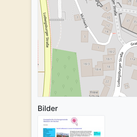
Bilder