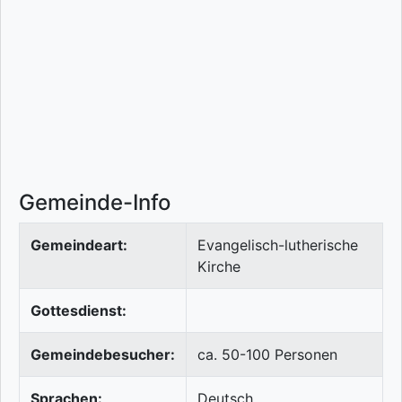
Gemeinde-Info
Gemeindeart:
Evangelisch-lutherische
Kirche
Gottesdienst:
Gemeindebesucher:
ca. 50-100 Personen
Sprachen:
Deutsch