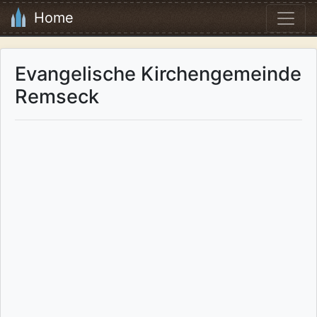
Home
Evangelische Kirchengemeinde
Remseck