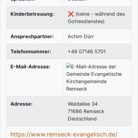
Kinderbetreuung:
❌ (keine - während des
Gottesdienstes)
Ansprechpartner:
Achim Dürr
Telefonnummer:
+49 07146 5701
E-Mail-Adresse:
Adresse:
Waldallee 34
71686
Remseck
Deutschland
https://www.remseck-evangelisch.de/