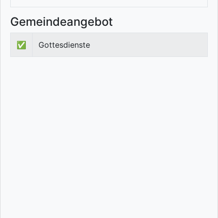
Gemeindeangebot
✅
Gottesdienste