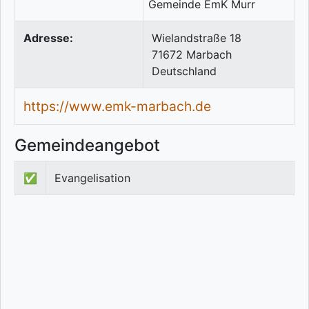
Adresse:
Wielandstraße 18
71672
Marbach
Deutschland
https://www.emk-marbach.de
Gemeindeangebot
✅
Evangelisation