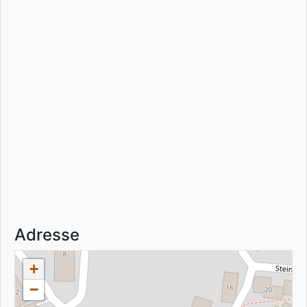
Adresse
+
−