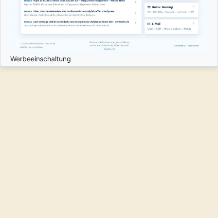
Werbeeinschaltung