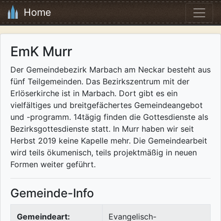
Home
EmK Murr
Der Gemeindebezirk Marbach am Neckar besteht aus
fünf Teilgemeinden. Das Bezirkszentrum mit der
Erlöserkirche ist in Marbach. Dort gibt es ein
vielfältiges und breitgefächertes Gemeindeangebot
und -programm. 14tägig finden die Gottesdienste als
Bezirksgottesdienste statt. In Murr haben wir seit
Herbst 2019 keine Kapelle mehr. Die Gemeindearbeit
wird teils ökumenisch, teils projektmäßig in neuen
Formen weiter geführt.
Gemeinde-Info
Gemeindeart:
Evangelisch-