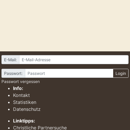
E-Mail:
Passwort:
Login
Passwort vergessen
Info:
Kontakt
Statistiken
Datenschutz
Linktipps:
Christliche Partnersuche