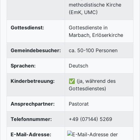
methodistische Kirche
(EmK, UMC)
Gottesdienst:
Gottesdienste in
Marbach, Erlöserkirche
Gemeindebesucher:
ca. 50-100 Personen
Sprachen:
Deutsch
Kinderbetreuung:
✅ (ja, während des
Gottesdienstes)
Ansprechpartner:
Pastorat
Telefonnummer:
+49 (07144) 5269
E-Mail-Adresse: