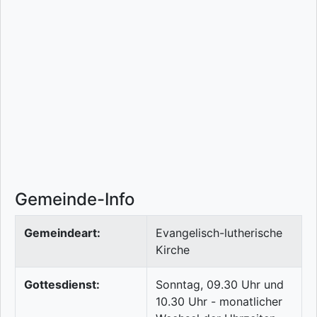
Gemeinde-Info
Gemeindeart:
Evangelisch-lutherische
Kirche
Gottesdienst:
Sonntag, 09.30 Uhr und
10.30 Uhr - monatlicher