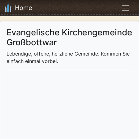
Home
Evangelische Kirchengemeinde
Großbottwar
Lebendige, offene, herzliche Gemeinde. Kommen Sie
einfach einmal vorbei.