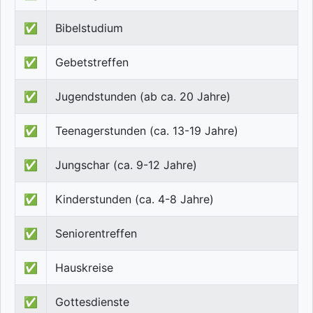
✅
Bibelstudium
✅
Gebetstreffen
✅
Jugendstunden (ab ca. 20 Jahre)
✅
Teenagerstunden (ca. 13-19 Jahre)
✅
Jungschar (ca. 9-12 Jahre)
✅
Kinderstunden (ca. 4-8 Jahre)
✅
Seniorentreffen
✅
Hauskreise
✅
Gottesdienste