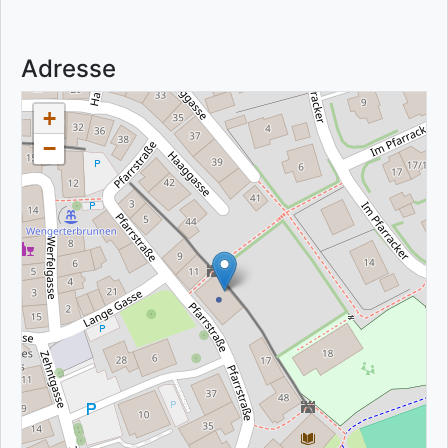
Adresse
+
−