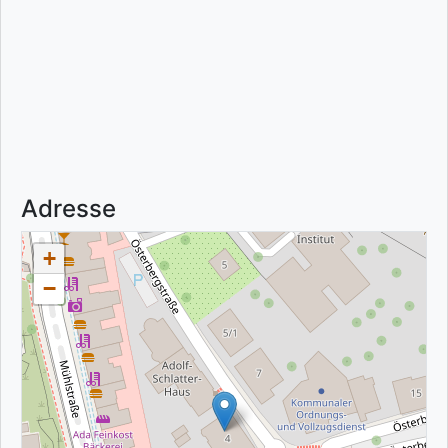
Adresse
+
−