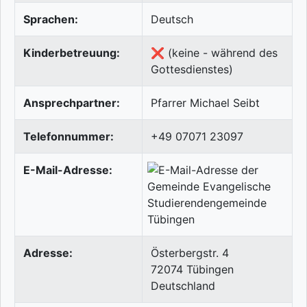
Sprachen:
Deutsch
Kinderbetreuung:
❌ (keine - während des
Gottesdienstes)
Ansprechpartner:
Pfarrer Michael Seibt
Telefonnummer:
+49 07071 23097
E-Mail-Adresse:
Adresse:
Österbergstr. 4
72074
Tübingen
Deutschland