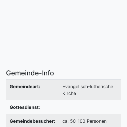
Gemeinde-Info
Gemeindeart:
Evangelisch-lutherische
Kirche
Gottesdienst:
Gemeindebesucher:
ca. 50-100 Personen