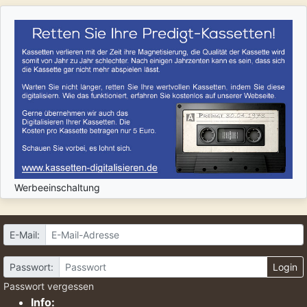
Werbeeinschaltung
E-Mail:
Passwort:
Login
Passwort vergessen
Info: