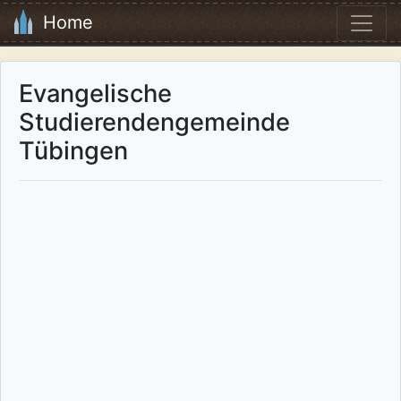
Home
Evangelische
Studierendengemeinde
Tübingen