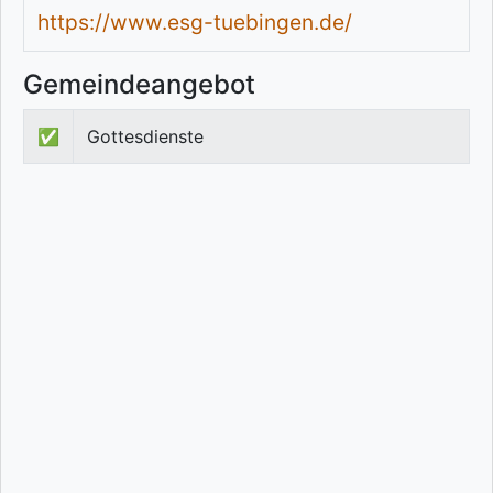
https://www.esg-tuebingen.de/
Gemeindeangebot
✅
Gottesdienste