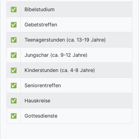
✅
Bibelstudium
✅
Gebetstreffen
✅
Teenagerstunden (ca. 13-19 Jahre)
✅
Jungschar (ca. 9-12 Jahre)
✅
Kinderstunden (ca. 4-8 Jahre)
✅
Seniorentreffen
✅
Hauskreise
✅
Gottesdienste