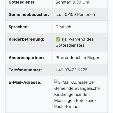
Gottesdienst:
Sonntag 9.30 Uhr
Gemeindebesucher:
ca. 50-100 Personen
Sprachen:
Deutsch
Kinderbetreuung:
✅ (ja, während des
Gottesdienstes)
Ansprechpartner:
Pfarrer Joachim Rieger
Telefonnummer:
+49 07473 6275
E-Mail-Adresse: