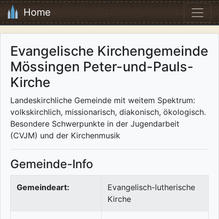
Home
Evangelische Kirchengemeinde
Mössingen Peter-und-Pauls-
Kirche
Landeskirchliche Gemeinde mit weitem Spektrum:
volkskirchlich, missionarisch, diakonisch, ökologisch.
Besondere Schwerpunkte in der Jugendarbeit
(CVJM) und der Kirchenmusik
Gemeinde-Info
Gemeindeart:
Evangelisch-lutherische
Kirche