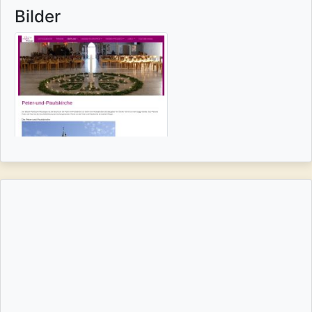
Bilder