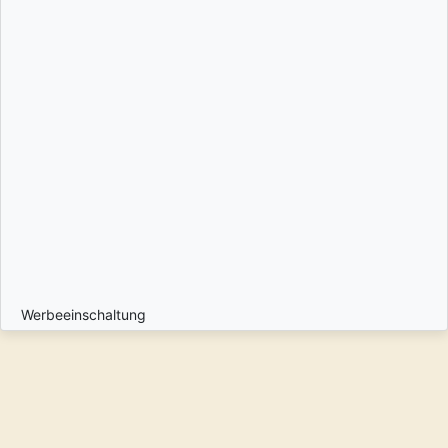
Werbeeinschaltung