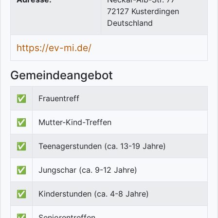
72127
Kusterdingen
Deutschland
https://ev-mi.de/
Gemeindeangebot
✅
Frauentreff
✅
Mutter-Kind-Treffen
✅
Teenagerstunden (ca. 13-19 Jahre)
✅
Jungschar (ca. 9-12 Jahre)
✅
Kinderstunden (ca. 4-8 Jahre)
✅
Seniorentreffen