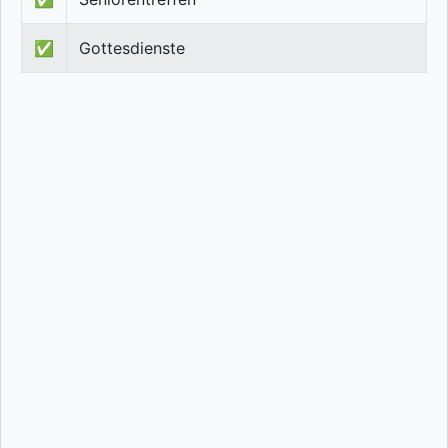
✅
Gottesdienste