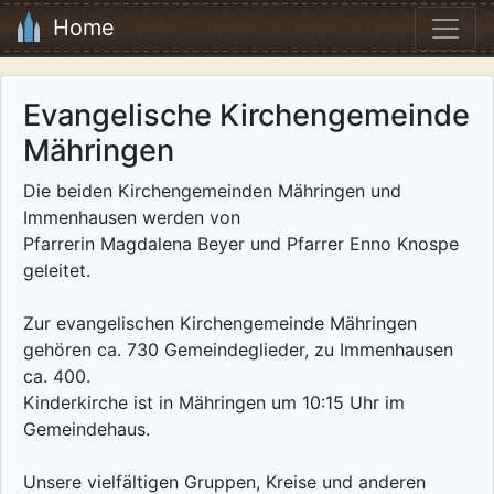
Home
Evangelische Kirchengemeinde
Mähringen
Die beiden Kirchengemeinden Mähringen und
Immenhausen werden von
Pfarrerin Magdalena Beyer und Pfarrer Enno Knospe
geleitet.
Zur evangelischen Kirchengemeinde Mähringen
gehören ca. 730 Gemeindeglieder, zu Immenhausen
ca. 400.
Kinderkirche ist in Mähringen um 10:15 Uhr im
Gemeindehaus.
Unsere vielfältigen Gruppen, Kreise und anderen