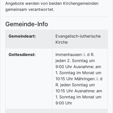
Angebote werden von beiden Kirchengemeinden
gemeinsam verantwortet.
Gemeinde-Info
Gemeindeart:
Evangelisch-lutherische
Kirche
Gottesdienst:
Immenhausen: i. d R.
jeden 2. Sonntag um
9:00 Uhr Ausnahme: am
1. Sonntag im Monat um
10:15 Uhr Mähringen: i. d
R. jeden Sonntag um
10:15 Uhr Ausnahme: am
1. Sonntag im Monat um
9:00 Uhr