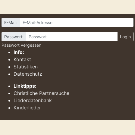
E-Mail:
Passwort:
Login
Passwort vergessen
Info:
Kontakt
Statistiken
Datenschutz
Linktipps:
Christliche Partnersuche
Liederdatenbank
Kinderlieder