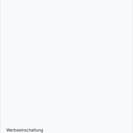
Werbeeinschaltung