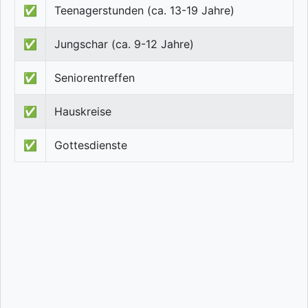
✅
Teenagerstunden (ca. 13-19 Jahre)
✅
Jungschar (ca. 9-12 Jahre)
✅
Seniorentreffen
✅
Hauskreise
✅
Gottesdienste