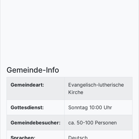
Gemeinde-Info
Gemeindeart:
Evangelisch-lutherische
Kirche
Gottesdienst:
Sonntag 10:00 Uhr
Gemeindebesucher:
ca. 50-100 Personen
Sprachen:
Deutsch