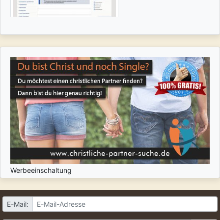
Werbeeinschaltung
E-Mail: