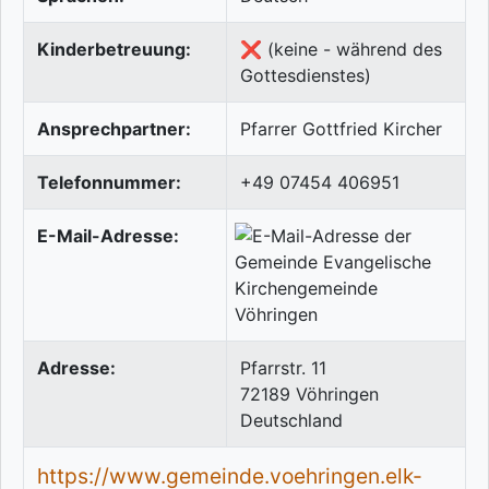
Kinderbetreuung:
❌ (keine - während des
Gottesdienstes)
Ansprechpartner:
Pfarrer Gottfried Kircher
Telefonnummer:
+49 07454 406951
E-Mail-Adresse:
Adresse:
Pfarrstr. 11
72189
Vöhringen
Deutschland
https://www.gemeinde.voehringen.elk-