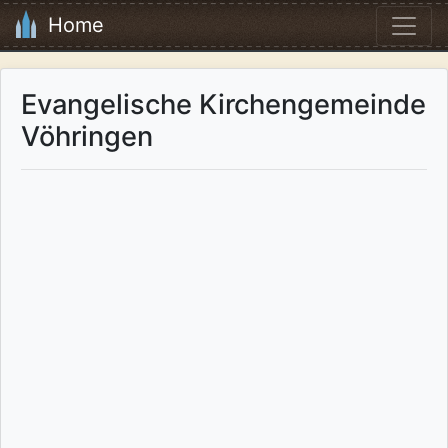
Home
Evangelische Kirchengemeinde
Vöhringen