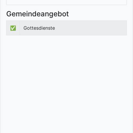
Gemeindeangebot
✅
Gottesdienste