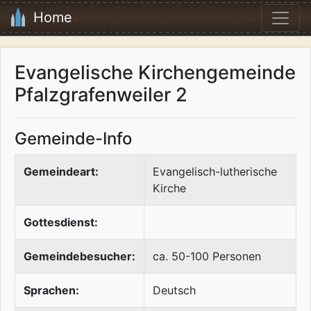
Home
Evangelische Kirchengemeinde
Pfalzgrafenweiler 2
Gemeinde-Info
Gemeindeart:
Evangelisch-lutherische
Kirche
Gottesdienst:
Gemeindebesucher:
ca. 50-100 Personen
Sprachen:
Deutsch