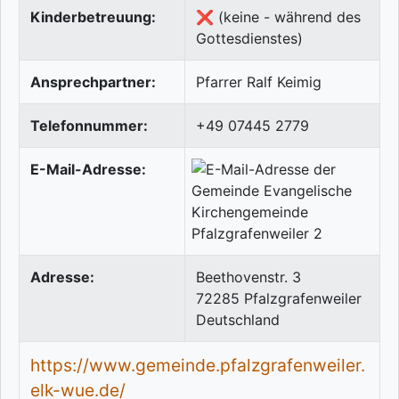
Kinderbetreuung:
❌ (keine - während des
Gottesdienstes)
Ansprechpartner:
Pfarrer Ralf Keimig
Telefonnummer:
+49 07445 2779
E-Mail-Adresse:
Adresse:
Beethovenstr. 3
72285
Pfalzgrafenweiler
Deutschland
https://www.gemeinde.pfalzgrafenweiler.
elk-wue.de/