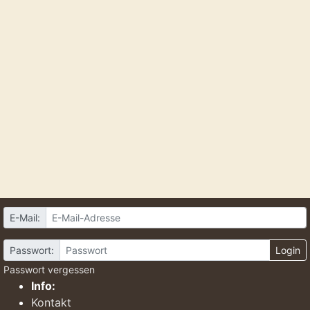
E-Mail:
Passwort:
Login
Passwort vergessen
Info:
Kontakt