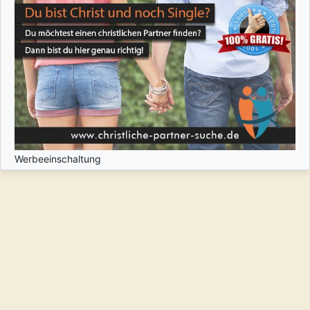
Werbeeinschaltung