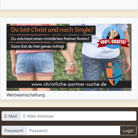
Werbeeinschaltung
E-Mail:
Passwort:
Login