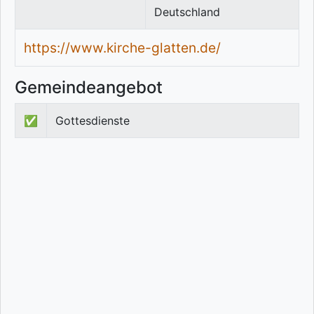
Deutschland
https://www.kirche-glatten.de/
Gemeindeangebot
✅
Gottesdienste