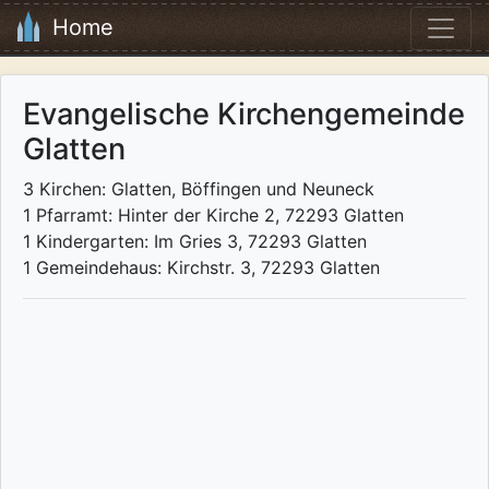
Home
Evangelische Kirchengemeinde
Glatten
3 Kirchen: Glatten, Böffingen und Neuneck
1 Pfarramt: Hinter der Kirche 2, 72293 Glatten
1 Kindergarten: Im Gries 3, 72293 Glatten
1 Gemeindehaus: Kirchstr. 3, 72293 Glatten