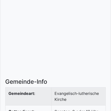
Gemeinde-Info
Gemeindeart:
Evangelisch-lutherische
Kirche