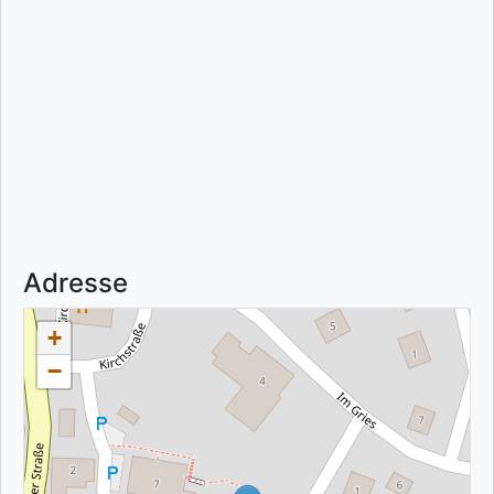
Adresse
+
−