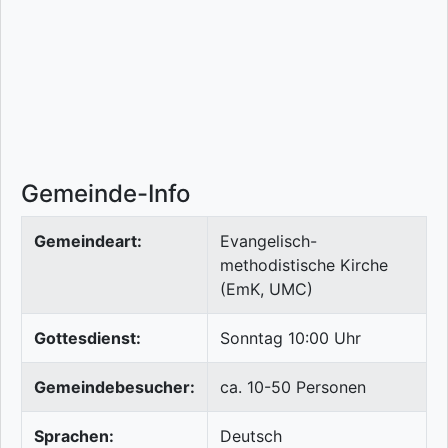
Gemeinde-Info
Gemeindeart:
Evangelisch-
methodistische Kirche
(EmK, UMC)
Gottesdienst:
Sonntag 10:00 Uhr
Gemeindebesucher:
ca. 10-50 Personen
Sprachen:
Deutsch