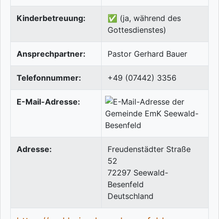
Kinderbetreuung:
✅ (ja, während des
Gottesdienstes)
Ansprechpartner:
Pastor Gerhard Bauer
Telefonnummer:
+49 (07442) 3356
E-Mail-Adresse:
Adresse:
Freudenstädter Straße
52
72297
Seewald-
Besenfeld
Deutschland