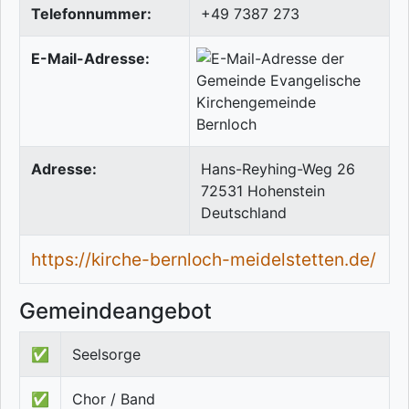
Telefonnummer:
+49 7387 273
E-Mail-Adresse:
Adresse:
Hans-Reyhing-Weg 26
72531
Hohenstein
Deutschland
https://kirche-bernloch-meidelstetten.de/
Gemeindeangebot
✅
Seelsorge
✅
Chor / Band