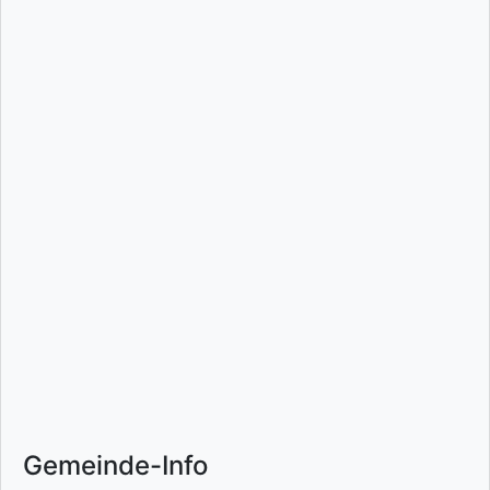
Gemeinde-Info