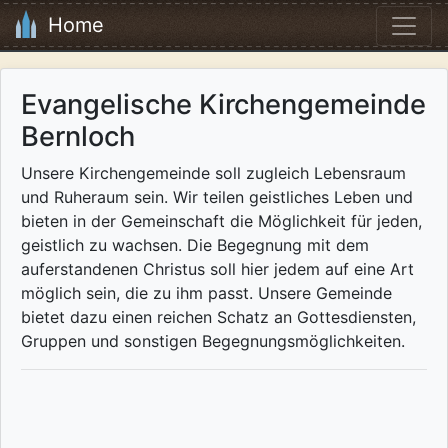
Home
Evangelische Kirchengemeinde
Bernloch
Unsere Kirchengemeinde soll zugleich Lebensraum
und Ruheraum sein. Wir teilen geistliches Leben und
bieten in der Gemeinschaft die Möglichkeit für jeden,
geistlich zu wachsen. Die Begegnung mit dem
auferstandenen Christus soll hier jedem auf eine Art
möglich sein, die zu ihm passt. Unsere Gemeinde
bietet dazu einen reichen Schatz an Gottesdiensten,
Gruppen und sonstigen Begegnungsmöglichkeiten.