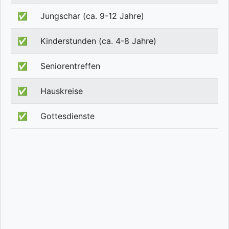
✅
Jungschar (ca. 9-12 Jahre)
✅
Kinderstunden (ca. 4-8 Jahre)
✅
Seniorentreffen
✅
Hauskreise
✅
Gottesdienste