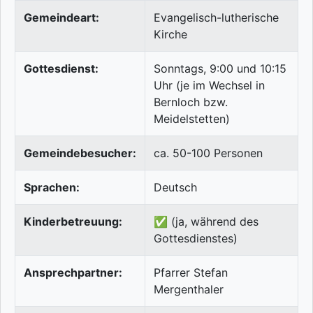
Gemeindeart:
Evangelisch-lutherische
Kirche
Gottesdienst:
Sonntags, 9:00 und 10:15
Uhr (je im Wechsel in
Bernloch bzw.
Meidelstetten)
Gemeindebesucher:
ca. 50-100 Personen
Sprachen:
Deutsch
Kinderbetreuung:
✅ (ja, während des
Gottesdienstes)
Ansprechpartner:
Pfarrer Stefan
Mergenthaler