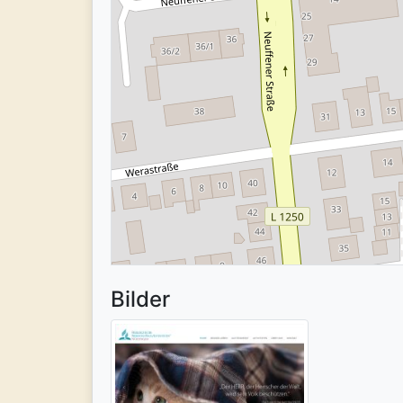
Bilder