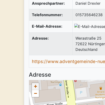
Ansprechpartner:
Daniel Drexler
Telefonnummer:
015735646238
E-Mail-Adresse:
Adresse:
Werastraße 25
72622
Nürtinge
Deutschland
https://www.adventgemeinde-nue
Adresse
+
−