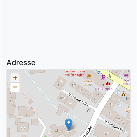
Adresse
+
−