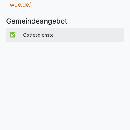
wue.de/
Gemeindeangebot
✅
Gottesdienste