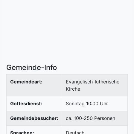
Gemeinde-Info
Gemeindeart:
Evangelisch-lutherische
Kirche
Gottesdienst:
Sonntag 10:00 Uhr
Gemeindebesucher:
ca. 100-250 Personen
Sprachen:
Deutsch