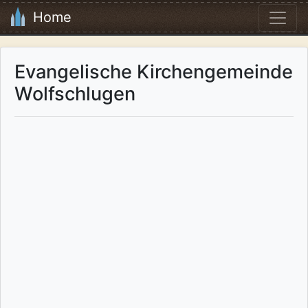
Home
Evangelische Kirchengemeinde
Wolfschlugen