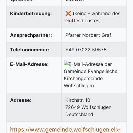
Kinderbetreuung:
❌ (keine - während des
Gottesdienstes)
Ansprechpartner:
Pfarrer Norbert Graf
Telefonnummer:
+49 07022 59575
E-Mail-Adresse:
Adresse:
Kirchstr. 10
72649
Wolfschlugen
Deutschland
https://www.gemeinde.wolfschlugen.elk-