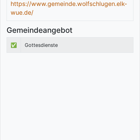
https://www.gemeinde.wolfschlugen.elk-
wue.de/
Gemeindeangebot
✅
Gottesdienste