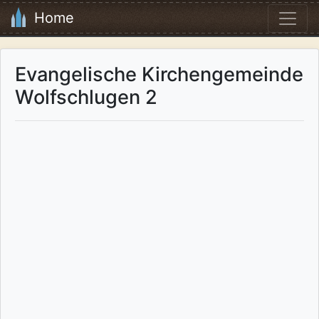
Home
Evangelische Kirchengemeinde
Wolfschlugen 2