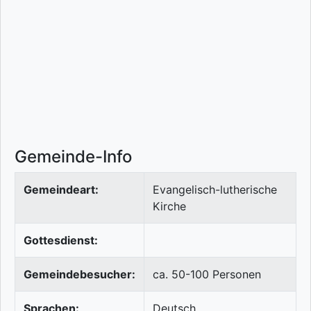
Gemeinde-Info
Gemeindeart:
Evangelisch-lutherische
Kirche
Gottesdienst:
Gemeindebesucher:
ca. 50-100 Personen
Sprachen:
Deutsch