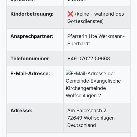
Kinderbetreuung:
❌ (keine - während des
Gottesdienstes)
Ansprechpartner:
Pfarrerin Ute Werkmann-
Eberhardt
Telefonnummer:
+49 07022 59668
E-Mail-Adresse:
Adresse:
Am Baiersbach 2
72649
Wolfschlugen
Deutschland