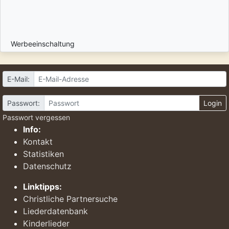
Werbeeinschaltung
E-Mail:
Passwort:
Login
Passwort vergessen
Info:
Kontakt
Statistiken
Datenschutz
Linktipps:
Christliche Partnersuche
Liederdatenbank
Kinderlieder