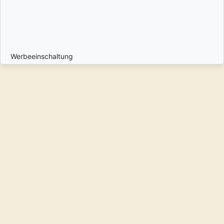
Werbeeinschaltung