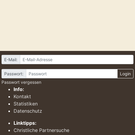
E-Mail:
Passwort:
Login
Passwort vergessen
Info:
Kontakt
Statistiken
Datenschutz
Linktipps:
Christliche Partnersuche