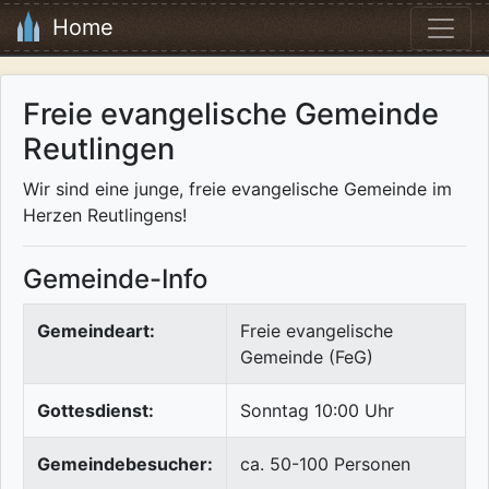
Home
Freie evangelische Gemeinde
Reutlingen
Wir sind eine junge, freie evangelische Gemeinde im
Herzen Reutlingens!
Gemeinde-Info
Gemeindeart:
Freie evangelische
Gemeinde (FeG)
Gottesdienst:
Sonntag 10:00 Uhr
Gemeindebesucher:
ca. 50-100 Personen