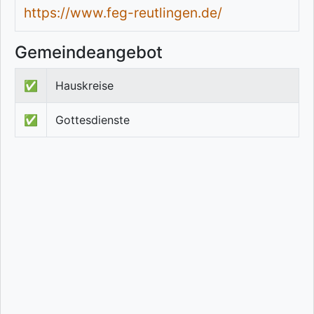
https://www.feg-reutlingen.de/
Gemeindeangebot
✅
Hauskreise
✅
Gottesdienste