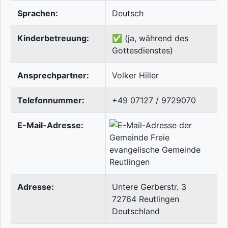
Sprachen:
Deutsch
Kinderbetreuung:
✅ (ja, während des
Gottesdienstes)
Ansprechpartner:
Volker Hiller
Telefonnummer:
+49 07127 / 9729070
E-Mail-Adresse:
Adresse:
Untere Gerberstr. 3
72764
Reutlingen
Deutschland